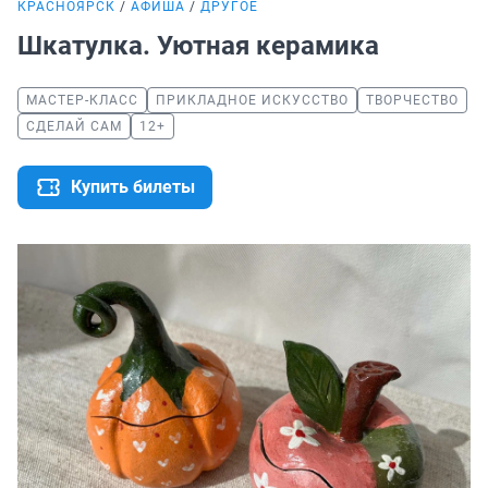
КРАСНОЯРСК
АФИША
ДРУГОЕ
Шкатулка. Уютная керамика
МАСТЕР-КЛАСС
ПРИКЛАДНОЕ ИСКУССТВО
ТВОРЧЕСТВО
СДЕЛАЙ САМ
12+
Купить билеты