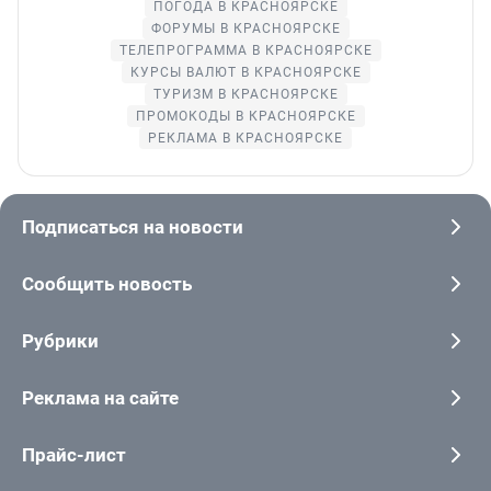
ПОГОДА В КРАСНОЯРСКЕ
ФОРУМЫ В КРАСНОЯРСКЕ
ТЕЛЕПРОГРАММА В КРАСНОЯРСКЕ
КУРСЫ ВАЛЮТ В КРАСНОЯРСКЕ
ТУРИЗМ В КРАСНОЯРСКЕ
ПРОМОКОДЫ В КРАСНОЯРСКЕ
РЕКЛАМА В КРАСНОЯРСКЕ
Подписаться на новости
Сообщить новость
Рубрики
Реклама на сайте
Прайс-лист