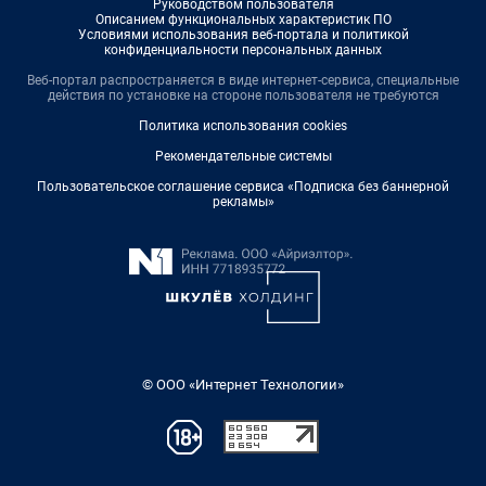
Руководством пользователя
Описанием функциональных характеристик ПО
Условиями использования веб-портала и политикой
конфиденциальности персональных данных
Веб-портал распространяется в виде интернет-сервиса, специальные
действия по установке на стороне пользователя не требуются
Политика использования cookies
Рекомендательные системы
Пользовательское соглашение сервиса «Подписка без баннерной
рекламы»
© ООО «Интернет Технологии»