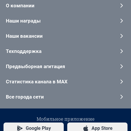
О компании
Наши награды
Наши вакансии
Техподдержка
Предвыборная агитация
Статистика канала в MAX
Все города сети
Мобильное приложение
Google Play
App Store