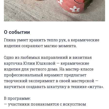
О событии
Глина умеет хранить тепло рук, а керамические 
изделия сохраняют магию момента.

Одно из любимых направлений и визитная 
карточка Юлии Юшковой — керамические 
изделия для уютного дома. На мастер-классе 
профессиональный керамист предлагает 
творческий эксперимент в своей мастерской — 
научиться создавать шкатулку в технике «жгута».

В программе:

— участники познакомятся с искусством 