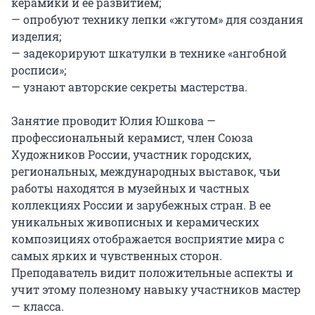
керамики и ее развитием;

— опробуют технику лепки «жгутом» для создания 
изделия;

— задекорируют шкатулки в технике «ангобной 
росписи»;

— узнают авторские секреты мастерства.

Занятие проводит Юлия Юшкова — 
профессиональный керамист, член Союза 
Художников России, участник городских, 
региональных, международных выставок, чьи 
работы находятся в музейных и частных 
коллекциях России и зарубежных стран. В ее 
уникальных живописных и керамических 
композициях отображается восприятие мира с 
самых ярких и чувственных сторон. 
Преподаватель видит положительные аспекты и 
учит этому полезному навыку участников мастер 
— класса.
