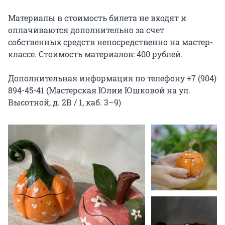
Материалы в стоимость билета не входят и 
оплачиваются дополнительно за счет 
собственных средств непосредственно на мастер-
классе. Стоимость материалов: 400 рублей.

Дополнительная информация по телефону +7 (904) 
894-45-41 (Мастерская Юлии Юшковой на ул. 
Высотной, д. 2В / 1, каб. 3–9)