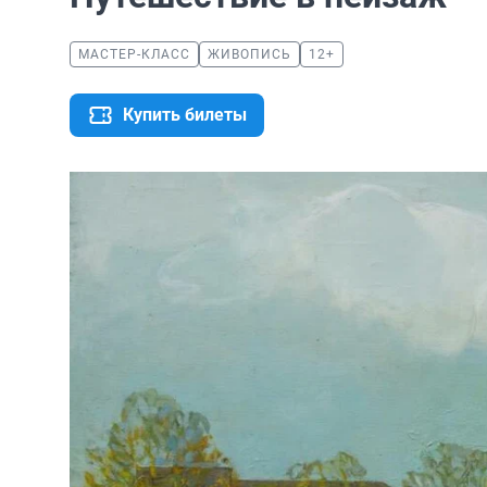
МАСТЕР-КЛАСС
ЖИВОПИСЬ
12+
Купить билеты