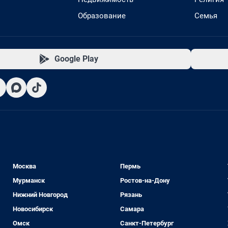
Образование
Семья
Google Play
Москва
Пермь
Мурманск
Ростов-на-Дону
Нижний Новгород
Рязань
Новосибирск
Самара
Омск
Санкт-Петербург