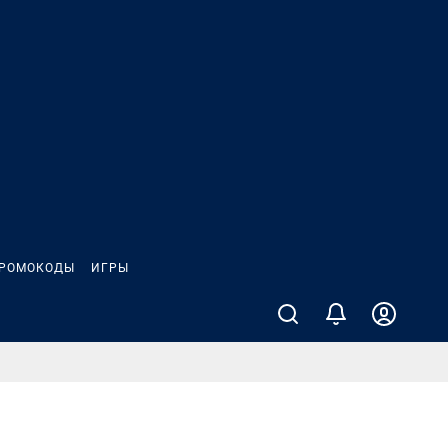
РОМОКОДЫ
ИГРЫ