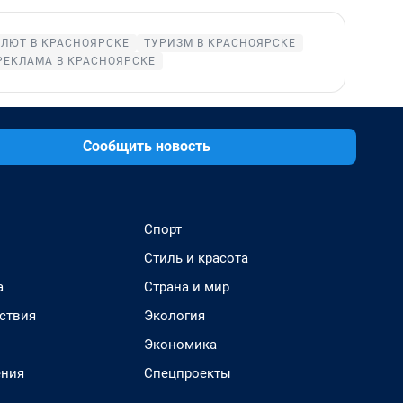
АЛЮТ В КРАСНОЯРСКЕ
ТУРИЗМ В КРАСНОЯРСКЕ
РЕКЛАМА В КРАСНОЯРСКЕ
Сообщить новость
Спорт
Стиль и красота
а
Страна и мир
ствия
Экология
Экономика
ения
Спецпроекты