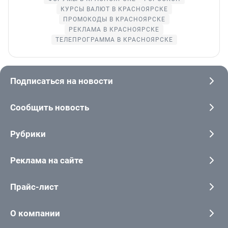
КУРСЫ ВАЛЮТ В КРАСНОЯРСКЕ
ПРОМОКОДЫ В КРАСНОЯРСКЕ
РЕКЛАМА В КРАСНОЯРСКЕ
ТЕЛЕПРОГРАММА В КРАСНОЯРСКЕ
Подписаться на новости
Сообщить новость
Рубрики
Реклама на сайте
Прайс-лист
О компании