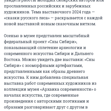
прославленных российских и зарубежных 
художников. Тема выставочного 2024 года — 
«сказки русского леса» — раскрывается с каждой 
новой выставкой новым сказочным витком.

Осенью в музее представлен масштабный 
федеральный проект «Сны Сибири», 
показывающий сплетение археологии и 
современного искусства Сибири и Дальнего 
Востока. Можно увидеть две выставки: «Сны 
Сибири» с зооморфными артефактами, 
представленными как образы древнего 
искусства. К ним добавлена специальная 
выставка работ современных художников из 
коллекции музея «Архаика современности» о 
началах искусства, где современные 
произведения с авторскими поэтиками и 
образами разговаривают друг с другом в 