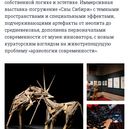
собственной логике и эстетике. Иммерсивная 
выставка-погружение «Сны Сибири» с темными 
пространствами и специальными эффектами, 
подчеркивающими артефакты от неолита до 
средневековья, дополнена первоначалами 
современности от музея-инноватора, с новым 
кураторским взглядом на животрепещущую 
проблему «археологии современности».