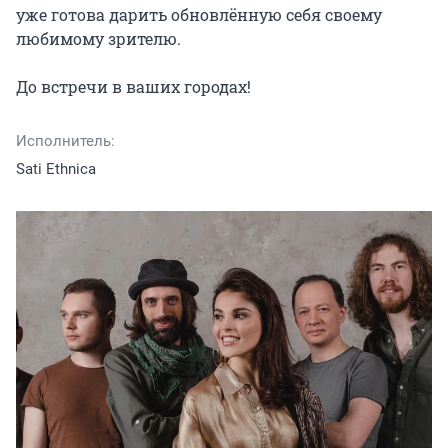
уже готова дарить обновлённую себя своему 
любимому зрителю.

До встречи в ваших городах!
Исполнитель:
Sati Ethnica