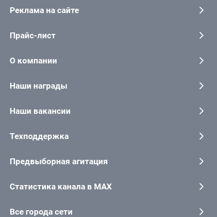
Реклама на сайте
Прайс-лист
О компании
Наши награды
Наши вакансии
Техподдержка
Предвыборная агитация
Статистика канала в MAX
Все города сети