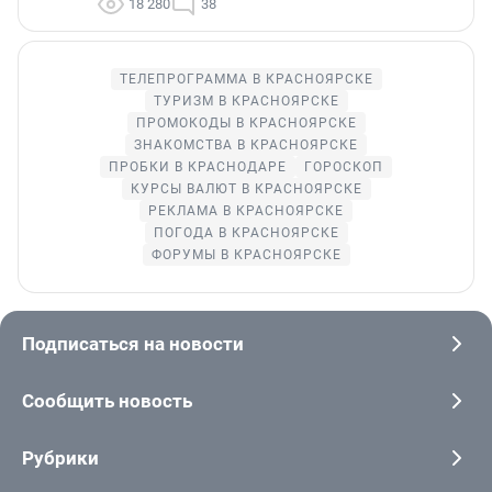
18 280
38
ТЕЛЕПРОГРАММА В КРАСНОЯРСКЕ
ТУРИЗМ В КРАСНОЯРСКЕ
ПРОМОКОДЫ В КРАСНОЯРСКЕ
ЗНАКОМСТВА В КРАСНОЯРСКЕ
ПРОБКИ В КРАСНОДАРЕ
ГОРОСКОП
КУРСЫ ВАЛЮТ В КРАСНОЯРСКЕ
РЕКЛАМА В КРАСНОЯРСКЕ
ПОГОДА В КРАСНОЯРСКЕ
ФОРУМЫ В КРАСНОЯРСКЕ
Подписаться на новости
Сообщить новость
Рубрики