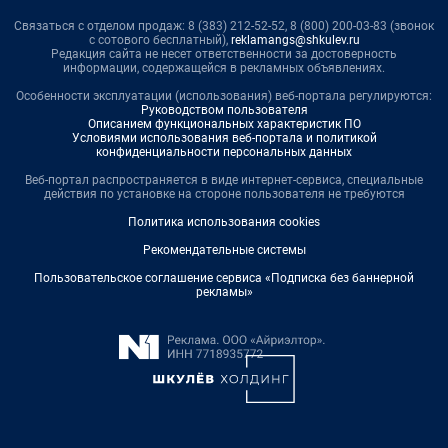
Связаться с отделом продаж: 8 (383) 212-52-52, 8 (800) 200-03-83 (звонок
с сотового бесплатный),
reklamangs@shkulev.ru
Редакция сайта не несет ответственности за достоверность
информации, содержащейся в рекламных объявлениях.
Особенности эксплуатации (использования) веб-портала регулируются:
Руководством пользователя
Описанием функциональных характеристик ПО
Условиями использования веб-портала и политикой
конфиденциальности персональных данных
Веб-портал распространяется в виде интернет-сервиса, специальные
действия по установке на стороне пользователя не требуются
Политика использования cookies
Рекомендательные системы
Пользовательское соглашение сервиса «Подписка без баннерной
рекламы»