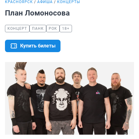
КРАСНОЯРСК
АФИША
КОНЦЕРТЫ
План Ломоносова
КОНЦЕРТ
ПАНК
РОК
18+
Купить билеты