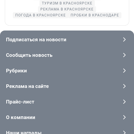
ТУРИЗМ В КРАСНОЯРСКЕ
РЕКЛАМА В КРАСНОЯРСКЕ
ПОГОДА В КРАСНОЯРСКЕ
ПРОБКИ В КРАСНОДАРЕ
Подписаться на новости
Сообщить новость
Рубрики
Реклама на сайте
Прайс-лист
О компании
Наши награды