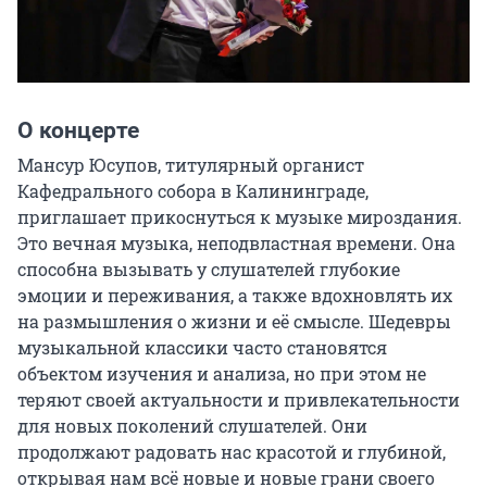
О концерте
Мансур Юсупов, титулярный органист 
Кафедрального собора в Калининграде, 
приглашает прикоснуться к музыке мироздания. 
Это вечная музыка, неподвластная времени. Она 
способна вызывать у слушателей глубокие 
эмоции и переживания, а также вдохновлять их 
на размышления о жизни и её смысле. Шедевры 
музыкальной классики часто становятся 
объектом изучения и анализа, но при этом не 
теряют своей актуальности и привлекательности 
для новых поколений слушателей. Они 
продолжают радовать нас красотой и глубиной, 
открывая нам всё новые и новые грани своего 