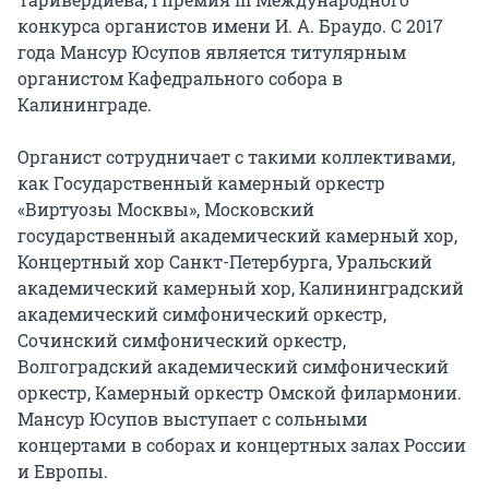
конкурса органистов имени И. А. Браудо. С 2017 
года Мансур Юсупов является титулярным 
органистом Кафедрального собора в 
Калининграде.

Органист сотрудничает с такими коллективами, 
как Государственный камерный оркестр 
«Виртуозы Москвы», Московский 
государственный академический камерный хор, 
Концертный хор Санкт-Петербурга, Уральский 
академический камерный хор, Калининградский 
академический симфонический оркестр, 
Сочинский симфонический оркестр, 
Волгоградский академический симфонический 
оркестр, Камерный оркестр Омской филармонии. 
Мансур Юсупов выступает с сольными 
концертами в соборах и концертных залах России 
и Европы.
