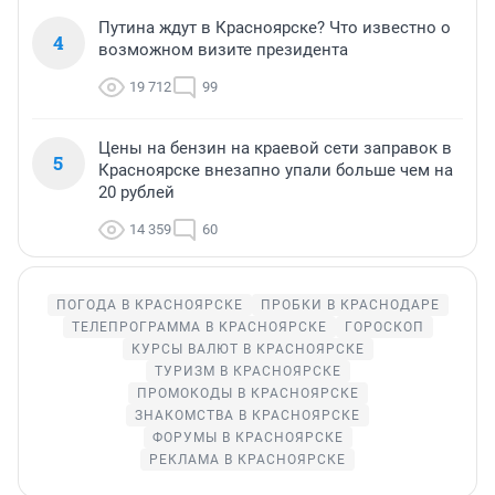
Путина ждут в Красноярске? Что известно о
4
возможном визите президента
19 712
99
Цены на бензин на краевой сети заправок в
5
Красноярске внезапно упали больше чем на
20 рублей
14 359
60
ПОГОДА В КРАСНОЯРСКЕ
ПРОБКИ В КРАСНОДАРЕ
ТЕЛЕПРОГРАММА В КРАСНОЯРСКЕ
ГОРОСКОП
КУРСЫ ВАЛЮТ В КРАСНОЯРСКЕ
ТУРИЗМ В КРАСНОЯРСКЕ
ПРОМОКОДЫ В КРАСНОЯРСКЕ
ЗНАКОМСТВА В КРАСНОЯРСКЕ
ФОРУМЫ В КРАСНОЯРСКЕ
РЕКЛАМА В КРАСНОЯРСКЕ