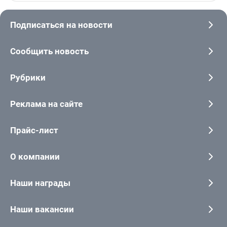
Подписаться на новости
Сообщить новость
Рубрики
Реклама на сайте
Прайс-лист
О компании
Наши награды
Наши вакансии