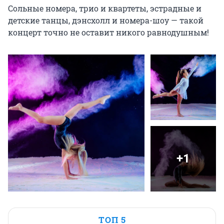
Сольные номера, трио и квартеты, эстрадные и 
детские танцы, дэнсхолл и номера-шоу — такой 
концерт точно не оставит никого равнодушным!
+1
ТОП 5