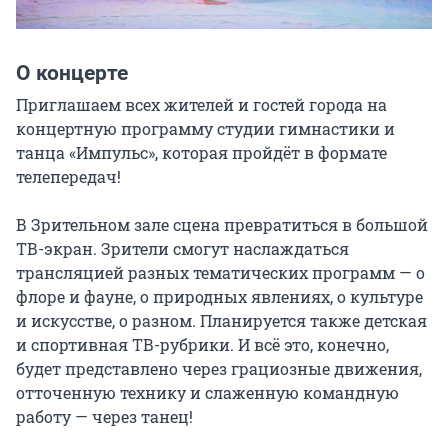
О концерте
Приглашаем всех жителей и гостей города на 
концертную программу студии гимнастики и 
танца «Импульс», которая пройдёт в формате 
телепередач!

В Зрительном зале сцена превратиться в большой 
ТВ-экран. Зрители смогут наслаждаться 
трансляцией разных тематических программ — о 
флоре и фауне, о природных явлениях, о культуре 
и искусстве, о разном. Планируется также детская 
и спортивная ТВ-рубрики. И всё это, конечно, 
будет представлено через грациозные движения, 
отточенную технику и слаженную командную 
работу — через танец!
