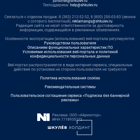
juristnsk@shkulev.ru
Техподдержка:
help@shkulev.ru
Связаться с отделом продаж: 8 (383) 212-52-52, 8 (800) 200-03-83 (звонок
с сотового бесплатный),
reklamangs@shkulev.ru
Редакция сайта не несет ответственности за достоверность
информации, содержащейся в рекламных объявлениях.
Особенности эксплуатации (использования) веб-портала регулируются:
Руководством пользователя
Описанием функциональных характеристик ПО
Условиями использования веб-портала и политикой
конфиденциальности персональных данных
Веб-портал распространяется в виде интернет-сервиса, специальные
действия по установке на стороне пользователя не требуются
Политика использования cookies
Рекомендательные системы
Пользовательское соглашение сервиса «Подписка без баннерной
рекламы»