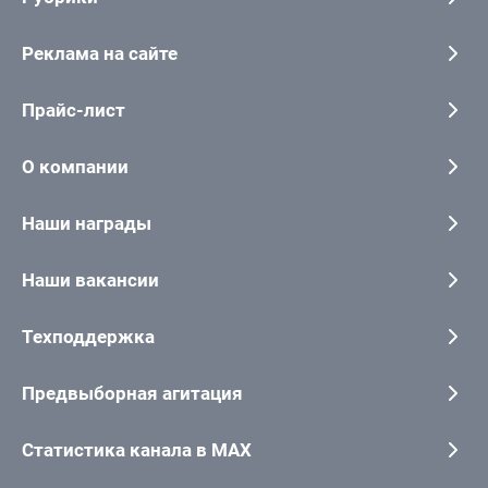
Реклама на сайте
Прайс-лист
О компании
Наши награды
Наши вакансии
Техподдержка
Предвыборная агитация
Статистика канала в MAX