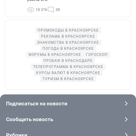
18 376
38
ПРОМОКОДЫ В КРАСНОЯРСКЕ
РЕКЛАМА В КРАСНОЯРСКЕ
ЗНАКОМСТВА В КРАСНОЯРСКЕ
ПОГОДА В КРАСНОЯРСКЕ
ФОРУМЫ В КРАСНОЯРСКЕ
ГОРОСКОП
ПРОБКИ В КРАСНОДАРЕ
ТЕЛЕПРОГРАММА В КРАСНОЯРСКЕ
КУРСЫ ВАЛЮТ В КРАСНОЯРСКЕ
ТУРИЗМ В КРАСНОЯРСКЕ
Подписаться на новости
Сообщить новость
Рубрики