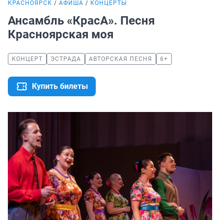
КРАСНОЯРСК
АФИША
КОНЦЕРТЫ
Ансамбль «КрасА». Песня
Красноярская моя
КОНЦЕРТ
ЭСТРАДА
АВТОРСКАЯ ПЕСНЯ
6+
Купить билеты