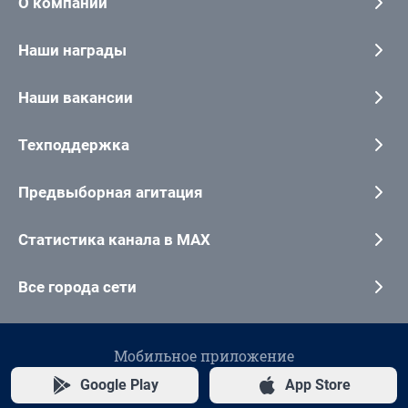
О компании
Наши награды
Наши вакансии
Техподдержка
Предвыборная агитация
Статистика канала в MAX
Все города сети
Мобильное приложение
Google Play
App Store