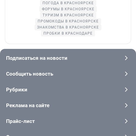
ПОГОДА В КРАСНОЯРСКЕ
ФОРУМЫ В КРАСНОЯРСКЕ
ТУРИЗМ В КРАСНОЯРСКЕ
ПРОМОКОДЫ В КРАСНОЯРСКЕ
ЗНАКОМСТВА В КРАСНОЯРСКЕ
ПРОБКИ В КРАСНОДАРЕ
Подписаться на новости
Сообщить новость
Рубрики
Реклама на сайте
Прайс-лист