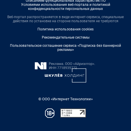
Описанием функциональных характеристик ПО
Условиями использования веб-портала и политикой
конфиденциальности персональных данных
Веб-портал распространяется в виде интернет-сервиса, специальные
действия по установке на стороне пользователя не требуются
Политика использования cookies
Рекомендательные системы
Пользовательское соглашение сервиса «Подписка без баннерной
рекламы»
© ООО «Интернет Технологии»