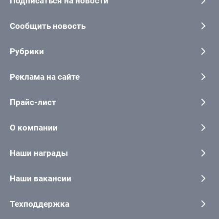
Подписаться на новости
Сообщить новость
Рубрики
Реклама на сайте
Прайс-лист
О компании
Наши награды
Наши вакансии
Техподдержка