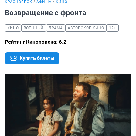
КРАСНОЯРСК
АФИША
КИНО
Возвращение с фронта
КИНО
ВОЕННЫЙ
ДРАМА
АВТОРСКОЕ КИНО
12+
Рейтинг Кинопоиска: 6.2
Купить билеты