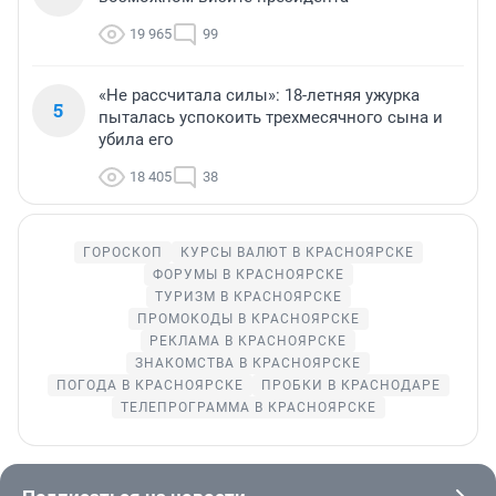
19 965
99
«Не рассчитала силы»: 18-летняя ужурка
5
пыталась успокоить трехмесячного сына и
убила его
18 405
38
ГОРОСКОП
КУРСЫ ВАЛЮТ В КРАСНОЯРСКЕ
ФОРУМЫ В КРАСНОЯРСКЕ
ТУРИЗМ В КРАСНОЯРСКЕ
ПРОМОКОДЫ В КРАСНОЯРСКЕ
РЕКЛАМА В КРАСНОЯРСКЕ
ЗНАКОМСТВА В КРАСНОЯРСКЕ
ПОГОДА В КРАСНОЯРСКЕ
ПРОБКИ В КРАСНОДАРЕ
ТЕЛЕПРОГРАММА В КРАСНОЯРСКЕ