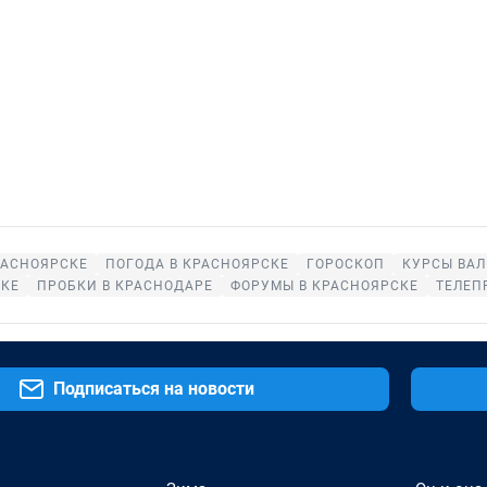
РАСНОЯРСКЕ
ПОГОДА В КРАСНОЯРСКЕ
ГОРОСКОП
КУРСЫ ВАЛ
СКЕ
ПРОБКИ В КРАСНОДАРЕ
ФОРУМЫ В КРАСНОЯРСКЕ
ТЕЛЕП
Подписаться на новости