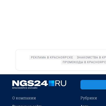
РЕКЛАМА В КРАСНОЯРСКЕ
ЗНАКОМСТВА В К
ПРОМОКОДЫ В КРАСНОЯР
О компании
Рубрики