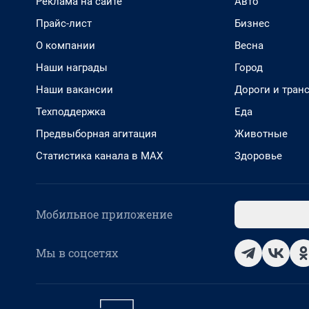
Реклама на сайте
Авто
Прайс-лист
Бизнес
О компании
Весна
Наши награды
Город
Наши вакансии
Дороги и тран
Техподдержка
Еда
Предвыборная агитация
Животные
Статистика канала в MAX
Здоровье
Мобильное приложение
Мы в соцсетях