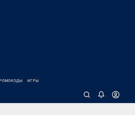
РОМОКОДЫ
ИГРЫ