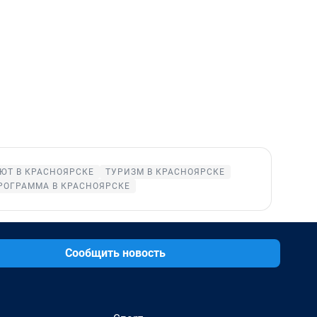
ЮТ В КРАСНОЯРСКЕ
ТУРИЗМ В КРАСНОЯРСКЕ
РОГРАММА В КРАСНОЯРСКЕ
Сообщить новость