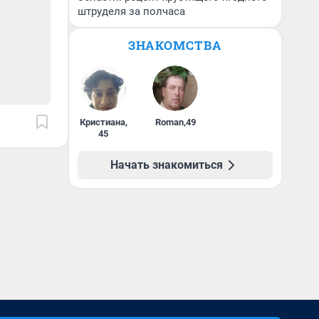
штруделя за полчаса
ЗНАКОМСТВА
Кристиана
,
Roman
,
49
45
Начать знакомиться