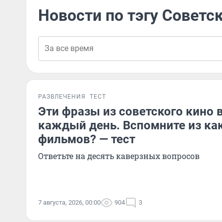
Новости по тэгу Советс
РАЗВЛЕЧЕНИЯ
ТЕСТ
Эти фразы из советского кино 
каждый день. Вспомните из ка
фильмов? — тест
Ответьте на десять каверзных вопросов
7 августа, 2026, 00:00
904
3