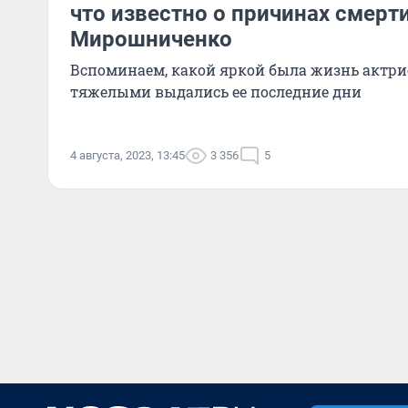
что известно о причинах смер
Мирошниченко
Вспоминаем, какой яркой была жизнь актр
тяжелыми выдались ее последние дни
4 августа, 2023, 13:45
3 356
5