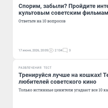
Спорим, забыли? Пройдите инт
культовым советским фильма
Ответьте на 10 вопросов
17 июня, 2026, 20:05
2 134
3
РАЗВЛЕЧЕНИЯ
ТЕСТ
Тренируйся лучше на кошках! Т
любителей советского кино
Только истинные ценители угадают все 10 к