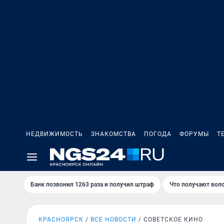
НЕДВИЖИМОСТЬ
ЗНАКОМСТВА
ПОГОДА
ФОРУМЫ
Т
Банк позвонил 1263 раза и получил штраф
Что получают вол
КРАСНОЯРСК
ВСЕ НОВОСТИ
СОВЕТСКОЕ КИНО