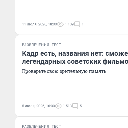
11 июля, 2026, 18:00
1 109
1
РАЗВЛЕЧЕНИЯ
ТЕСТ
Кадр есть, названия нет: сможе
легендарных советских фильмо
Проверьте свою зрительную память
5 июля, 2026, 16:00
1 513
5
РАЗВЛЕЧЕНИЯ
ТЕСТ