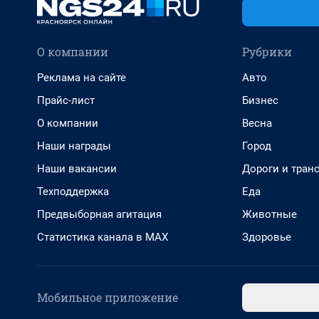
О компании
Рубрики
Реклама на сайте
Авто
Прайс-лист
Бизнес
О компании
Весна
Наши награды
Город
Наши вакансии
Дороги и тран
Техподдержка
Еда
Предвыборная агитация
Животные
Статистика канала в MAX
Здоровье
Мобильное приложение