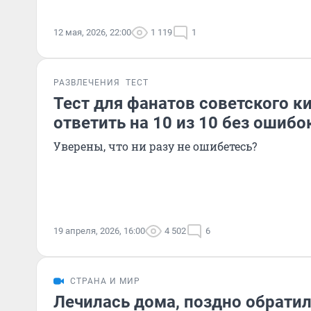
12 мая, 2026, 22:00
1 119
1
РАЗВЛЕЧЕНИЯ
ТЕСТ
Тест для фанатов советского к
ответить на 10 из 10 без ошибо
Уверены, что ни разу не ошибетесь?
19 апреля, 2026, 16:00
4 502
6
СТРАНА И МИР
Лечилась дома, поздно обратил