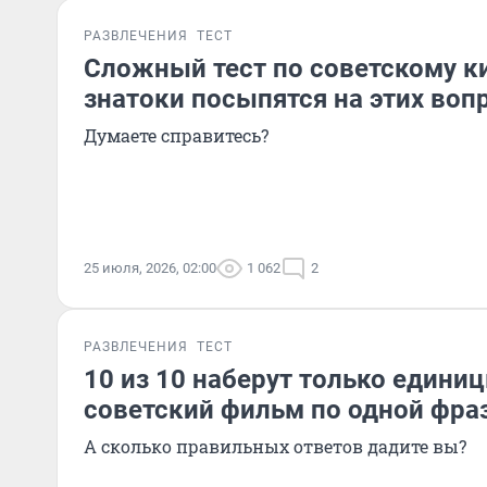
РАЗВЛЕЧЕНИЯ
ТЕСТ
Сложный тест по советскому к
знатоки посыпятся на этих воп
Думаете справитесь?
25 июля, 2026, 02:00
1 062
2
РАЗВЛЕЧЕНИЯ
ТЕСТ
10 из 10 наберут только единиц
советский фильм по одной фра
А сколько правильных ответов дадите вы?