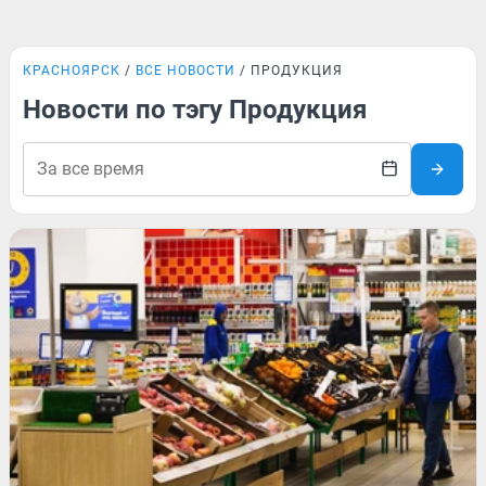
КРАСНОЯРСК
ВСЕ НОВОСТИ
ПРОДУКЦИЯ
Новости по тэгу Продукция