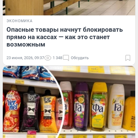
ЭКОНОМИКА
Опасные товары начнут блокировать
прямо на кассах — как это станет
возможным
23 июня, 2026, 09:37
1 348
Обсудить