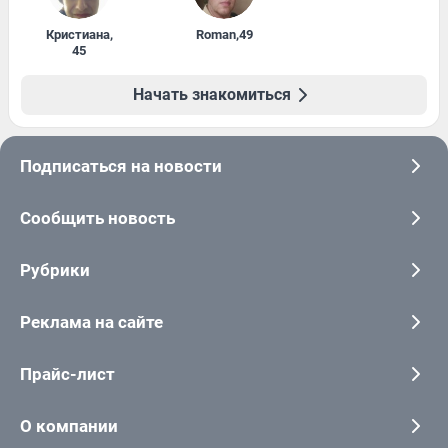
Кристиана
,
Roman
,
49
45
Начать знакомиться
Подписаться на новости
Сообщить новость
Рубрики
Реклама на сайте
Прайс-лист
О компании