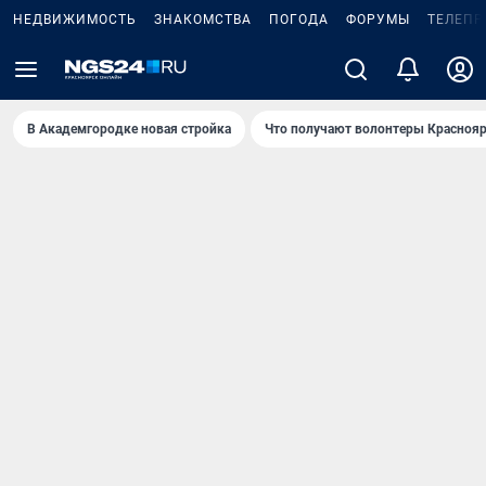
НЕДВИЖИМОСТЬ
ЗНАКОМСТВА
ПОГОДА
ФОРУМЫ
ТЕЛЕПР
В Академгородке новая стройка
Что получают волонтеры Краснояр