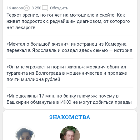
16 часов
8 258
Обсудить
Теряет зрение, но гоняет на мотоцикле и скейте. Как
живет подросток с редчайшим диагнозом, от которого
нет лекарств
«Мечтал о большой жизни»: иностранец из Камеруна
переехал в Ярославль и создал здесь семью — история
«Он мне угрожает и портит жизнь»: москвич обвинил
турагента из Волгограда в мошенничестве и пропаже
почти миллиона рублей
«Мне должны 17 млн, но банку плачу я»: почему в
Башкирии обманутые в ИЖС не могут добиться правды
ЗНАКОМСТВА