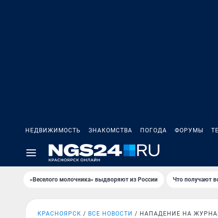
НЕДВИЖИМОСТЬ
ЗНАКОМСТВА
ПОГОДА
ФОРУМЫ
Т
«Веселого молочника» выдворяют из России
Что получают в
КРАСНОЯРСК
ВСЕ НОВОСТИ
НАПАДЕНИЕ НА ЖУРНА