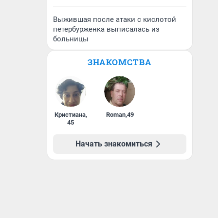
Выжившая после атаки с кислотой
петербурженка выписалась из
больницы
ЗНАКОМСТВА
Кристиана
,
Roman
,
49
45
Начать знакомиться