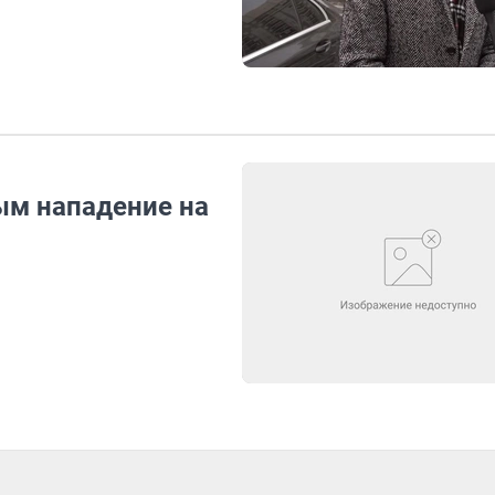
ым нападение на