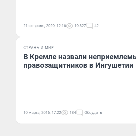
21 февраля, 2020, 12:16
10 827
42
СТРАНА И МИР
В Кремле назвали неприемлем
правозащитников в Ингушетии
10 марта, 2016, 17:22
134
Обсудить