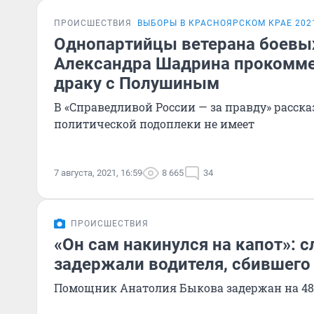
ПРОИСШЕСТВИЯ
ВЫБОРЫ В КРАСНОЯРСКОМ КРАЕ 202
Однопартийцы ветерана боевы
Александра Шадрина прокомм
драку с Полушиным
В «Справедливой России — за правду» расска
политической подоплеки не имеет
7 августа, 2021, 16:59
8 665
34
ПРОИСШЕСТВИЯ
«Он сам накинулся на капот»: 
задержали водителя, сбившего
Помощник Анатолия Быкова задержан на 48