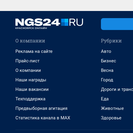
О компании
Рубрики
Реклама на сайте
Авто
Прайс-лист
Бизнес
О компании
Весна
Наши награды
Город
Наши вакансии
Дороги и тран
Техподдержка
Еда
Предвыборная агитация
Животные
Статистика канала в MAX
Здоровье