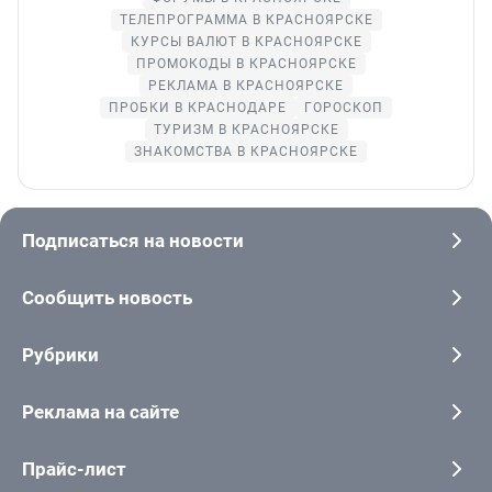
ТЕЛЕПРОГРАММА В КРАСНОЯРСКЕ
КУРСЫ ВАЛЮТ В КРАСНОЯРСКЕ
ПРОМОКОДЫ В КРАСНОЯРСКЕ
РЕКЛАМА В КРАСНОЯРСКЕ
ПРОБКИ В КРАСНОДАРЕ
ГОРОСКОП
ТУРИЗМ В КРАСНОЯРСКЕ
ЗНАКОМСТВА В КРАСНОЯРСКЕ
Подписаться на новости
Сообщить новость
Рубрики
Реклама на сайте
Прайс-лист