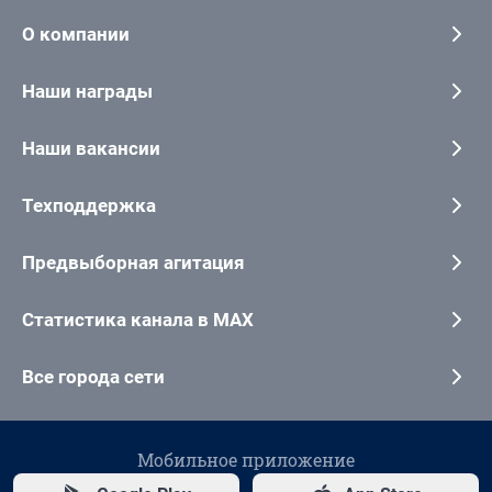
О компании
Наши награды
Наши вакансии
Техподдержка
Предвыборная агитация
Статистика канала в MAX
Все города сети
Мобильное приложение