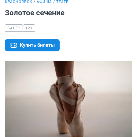
КРАСНОЯРСК
АФИША
ТЕАТР
Золотое сечение
БАЛЕТ
12+
Купить билеты