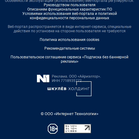
Особенности эксплуатации (использования) веб-портала регулируются:
Руководством пользователя
Описанием функциональных характеристик ПО
Условиями использования веб-портала и политикой
конфиденциальности персональных данных
Веб-портал распространяется в виде интернет-сервиса, специальные
действия по установке на стороне пользователя не требуются
Политика использования cookies
Рекомендательные системы
Пользовательское соглашение сервиса «Подписка без баннерной
рекламы»
© ООО «Интернет Технологии»