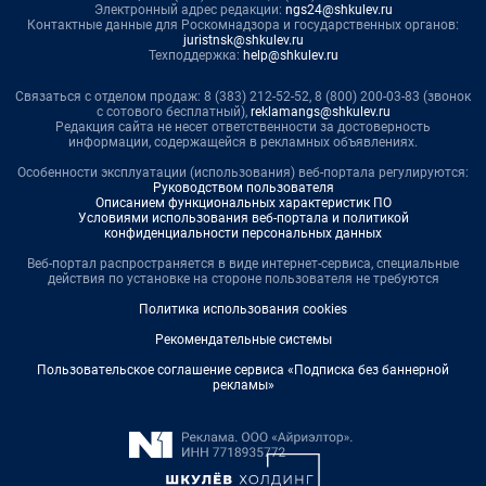
Электронный адрес редакции:
ngs24@shkulev.ru
Контактные данные для Роскомнадзора и государственных органов:
juristnsk@shkulev.ru
Техподдержка:
help@shkulev.ru
Связаться с отделом продаж: 8 (383) 212-52-52, 8 (800) 200-03-83 (звонок
с сотового бесплатный),
reklamangs@shkulev.ru
Редакция сайта не несет ответственности за достоверность
информации, содержащейся в рекламных объявлениях.
Особенности эксплуатации (использования) веб-портала регулируются:
Руководством пользователя
Описанием функциональных характеристик ПО
Условиями использования веб-портала и политикой
конфиденциальности персональных данных
Веб-портал распространяется в виде интернет-сервиса, специальные
действия по установке на стороне пользователя не требуются
Политика использования cookies
Рекомендательные системы
Пользовательское соглашение сервиса «Подписка без баннерной
рекламы»