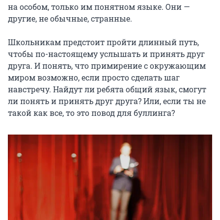
на особом, только им понятном языке. Они — 
другие, не обычные, странные.

Школьникам предстоит пройти длинный путь, 
чтобы по-настоящему услышать и принять друг 
друга. И понять, что примирение с окружающим 
миром возможно, если просто сделать шаг 
навстречу. Найдут ли ребята общий язык, смогут 
ли понять и принять друг друга? Или, если ты не 
такой как все, то это повод для буллинга?