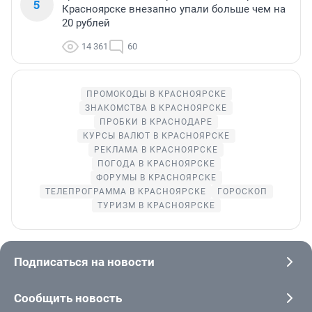
5
Красноярске внезапно упали больше чем на
20 рублей
14 361
60
ПРОМОКОДЫ В КРАСНОЯРСКЕ
ЗНАКОМСТВА В КРАСНОЯРСКЕ
ПРОБКИ В КРАСНОДАРЕ
КУРСЫ ВАЛЮТ В КРАСНОЯРСКЕ
РЕКЛАМА В КРАСНОЯРСКЕ
ПОГОДА В КРАСНОЯРСКЕ
ФОРУМЫ В КРАСНОЯРСКЕ
ТЕЛЕПРОГРАММА В КРАСНОЯРСКЕ
ГОРОСКОП
ТУРИЗМ В КРАСНОЯРСКЕ
Подписаться на новости
Сообщить новость