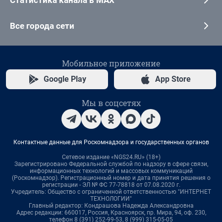
Все города сети
Мобильное приложение
Google Play
App Store
Мы в соцсетях
Контактные данные для Роскомнадзора и государственных органов
Сетевое издание «NGS24.RU» (18+)
Зарегистрировано Федеральной службой по надзору в сфере связи,
информационных технологий и массовых коммуникаций
(Роскомнадзор). Регистрационный номер и дата принятия решения о
регистрации - ЭЛ № ФС 77-78818 от 07.08.2020 г.
Учредитель: Общество с ограниченной ответственностью "ИНТЕРНЕТ
ТЕХНОЛОГИИ"
Главный редактор: Кондрашова Надежда Александровна
Адрес редакции: 660017, Россия, Красноярск, пр. Мира, 94, оф. 230,
телефон 8 (391) 252-99-53, 8 (999) 315-05-05