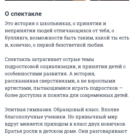
О спектакле
Это история о школьниках, о принятии и 
непринятии людей отличающихся от тебя, о 
буллинге, возможности быть таким, какой ты есть 
и, конечно, о первой безответной любви.

Спектакль затрагивает острые темы 
подростковой социализации, и принятии детей с 
особенностями развития. А история, 
рассказанная сверстниками, а не взрослыми 
артистами, пытающимися играть подростков — 
более доступна и понятна для современных детей.

Элитная гимназия. Образцовый класс. Вполне 
благополучные ученики. Но привычный мир 
вдруг меняется приходом в класс двух новичков. 
Братья росли в детском доме. Они разговаривают 