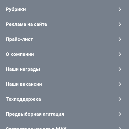
Рубрики
Реклама на сайте
Прайс-лист
О компании
Наши награды
Наши вакансии
Техподдержка
Предвыборная агитация
Статистика канала в MAX