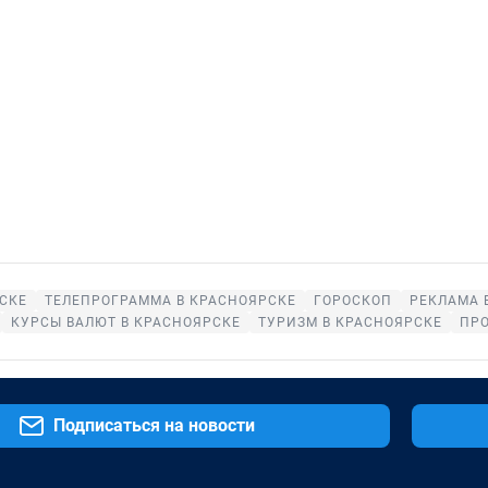
СКЕ
ТЕЛЕПРОГРАММА В КРАСНОЯРСКЕ
ГОРОСКОП
РЕКЛАМА 
КУРСЫ ВАЛЮТ В КРАСНОЯРСКЕ
ТУРИЗМ В КРАСНОЯРСКЕ
ПР
Подписаться на новости