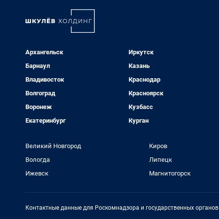
Архангельск
Иркутск
Барнаул
Казань
Владивосток
Краснодар
Волгоград
Красноярск
Воронеж
Кузбасс
Екатеринбург
Курган
Великий Новгород
Киров
Вологда
Липецк
Ижевск
Магнитогорск
Контактные данные для Роскомнадзора и государственных органов