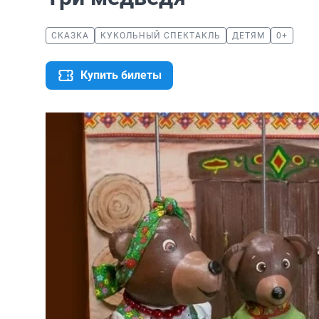
СКАЗКА
КУКОЛЬНЫЙ СПЕКТАКЛЬ
ДЕТЯМ
0+
Купить билеты