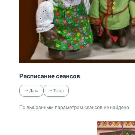
Расписание сеансов
Дата
Театр
По выбранным параметрам сеансов не найдено