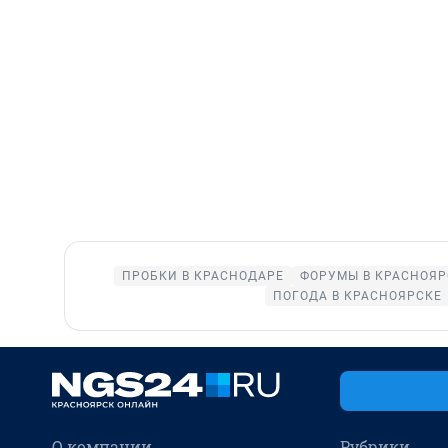
ПРОБКИ В КРАСНОДАРЕ
ФОРУМЫ В КРАСНОЯР
ПОГОДА В КРАСНОЯРСКЕ
О компании
Рубрики