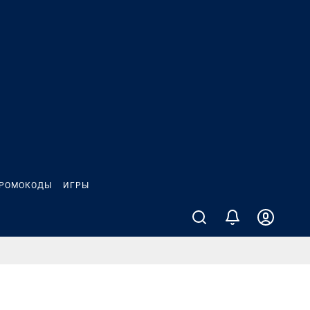
РОМОКОДЫ
ИГРЫ