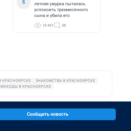
5
летняя ужурка пыталась
успокоить трехмесячного
сына и убила его
18 451
38
В КРАСНОЯРСКЕ
ЗНАКОМСТВА В КРАСНОЯРСКЕ
ОМОКОДЫ В КРАСНОЯРСКЕ
Сообщить новость