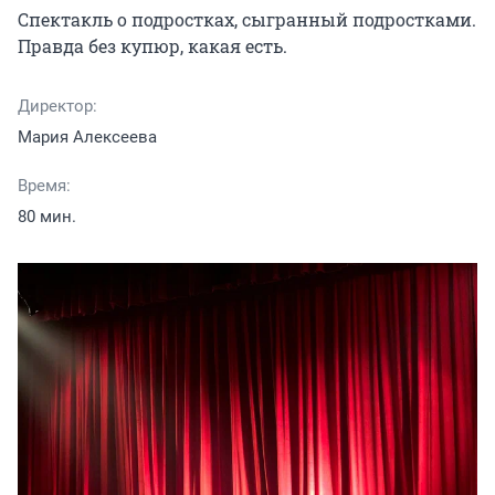
Спектакль о подростках, сыгранный подростками. 
Правда без купюр, какая есть.
Директор:
Мария Алексеева
Время:
80 мин.