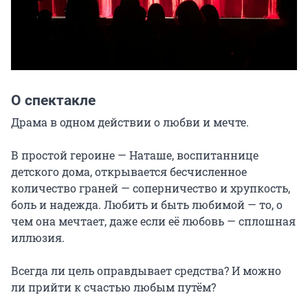
О спектакле
Драма в одном действии о любви и мечте.

В простой героине — Наташе, воспитаннице 
детского дома, открывается бесчисленное 
количество граней — соперничество и хрупкость, 
боль и надежда. Любить и быть любимой — то, о 
чем она мечтает, даже если её любовь — сплошная 
иллюзия.

Всегда ли цель оправдывает средства? И можно 
ли прийти к счастью любым путём?
