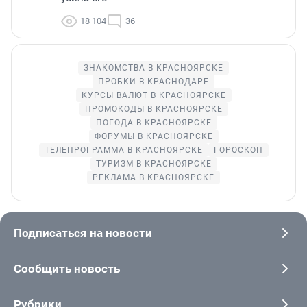
18 104
36
ЗНАКОМСТВА В КРАСНОЯРСКЕ
ПРОБКИ В КРАСНОДАРЕ
КУРСЫ ВАЛЮТ В КРАСНОЯРСКЕ
ПРОМОКОДЫ В КРАСНОЯРСКЕ
ПОГОДА В КРАСНОЯРСКЕ
ФОРУМЫ В КРАСНОЯРСКЕ
ТЕЛЕПРОГРАММА В КРАСНОЯРСКЕ
ГОРОСКОП
ТУРИЗМ В КРАСНОЯРСКЕ
РЕКЛАМА В КРАСНОЯРСКЕ
Подписаться на новости
Сообщить новость
Рубрики