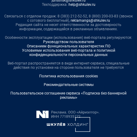
juristnsk@shkulev.ru
Техподдержка:
help@shkulev.ru
Связаться с отделом продаж: 8 (383) 212-52-52, 8 (800) 200-03-83 (звонок
с сотового бесплатный),
reklamangs@shkulev.ru
Редакция сайта не несет ответственности за достоверность
информации, содержащейся в рекламных объявлениях.
Особенности эксплуатации (использования) веб-портала регулируются:
Руководством пользователя
Описанием функциональных характеристик ПО
Условиями использования веб-портала и политикой
конфиденциальности персональных данных
Веб-портал распространяется в виде интернет-сервиса, специальные
действия по установке на стороне пользователя не требуются
Политика использования cookies
Рекомендательные системы
Пользовательское соглашение сервиса «Подписка без баннерной
рекламы»