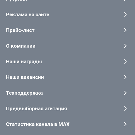
Реклама на сайте
Прайс-лист
О компании
Наши награды
Наши вакансии
Техподдержка
Предвыборная агитация
Статистика канала в MAX