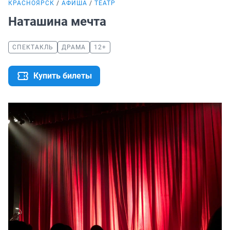
КРАСНОЯРСК
АФИША
ТЕАТР
Наташина мечта
СПЕКТАКЛЬ
ДРАМА
12+
Купить билеты