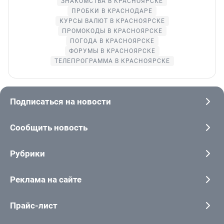
ЗНАКОМСТВА В КРАСНОЯРСКЕ
ПРОБКИ В КРАСНОДАРЕ
КУРСЫ ВАЛЮТ В КРАСНОЯРСКЕ
ПРОМОКОДЫ В КРАСНОЯРСКЕ
ПОГОДА В КРАСНОЯРСКЕ
ФОРУМЫ В КРАСНОЯРСКЕ
ТЕЛЕПРОГРАММА В КРАСНОЯРСКЕ
Подписаться на новости
Сообщить новость
Рубрики
Реклама на сайте
Прайс-лист