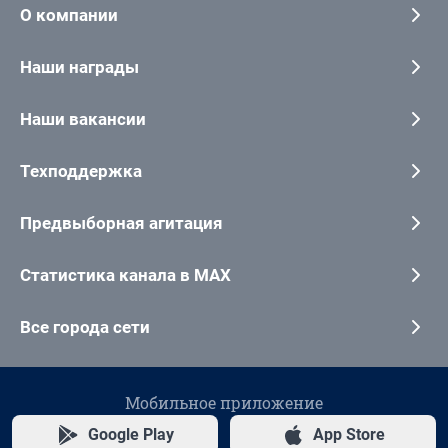
О компании
Наши награды
Наши вакансии
Техподдержка
Предвыборная агитация
Статистика канала в MAX
Все города сети
Мобильное приложение
Google Play
App Store