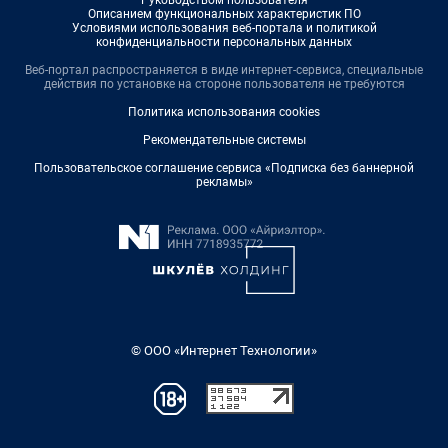
Руководством пользователя
Описанием функциональных характеристик ПО
Условиями использования веб-портала и политикой
конфиденциальности персональных данных
Веб-портал распространяется в виде интернет-сервиса, специальные
действия по установке на стороне пользователя не требуются
Политика использования cookies
Рекомендательные системы
Пользовательское соглашение сервиса «Подписка без баннерной
рекламы»
© ООО «Интернет Технологии»