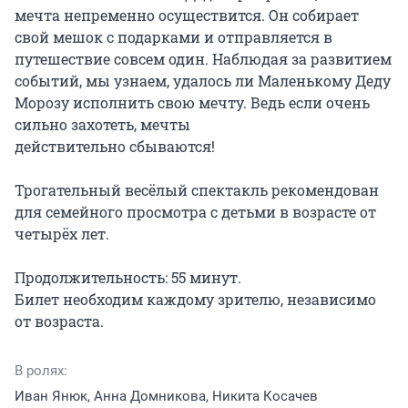
мечта непременно осуществится. Он собирает 
свой мешок с подарками и отправляется в 
путешествие совсем один. Наблюдая за развитием 
событий, мы узнаем, удалось ли Маленькому Деду 
Морозу исполнить свою мечту. Ведь если очень 
сильно захотеть, мечты

действительно сбываются!

Трогательный весёлый спектакль рекомендован 
для семейного просмотра с детьми в возрасте от 
четырёх лет.

Продолжительность: 55 минут.

Билет необходим каждому зрителю, независимо 
от возраста.
В ролях:
Иван Янюк, Анна Домникова, Никита Косачев