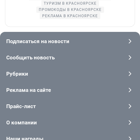
ТУРИЗМ В КРАСНОЯРСКЕ
ПРОМОКОДЫ В КРАСНОЯРСКЕ
РЕКЛАМА В КРАСНОЯРСКЕ
Подписаться на новости
Сообщить новость
Рубрики
Реклама на сайте
Прайс-лист
О компании
Наши награды