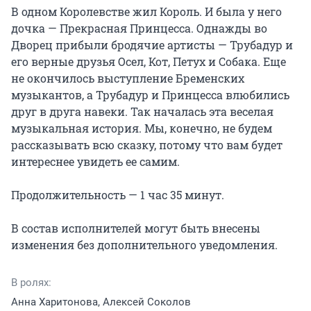
В одном Королевстве жил Король. И была у него 
дочка — Прекрасная Принцесса. Однажды во 
Дворец прибыли бродячие артисты — Трубадур и 
его верные друзья Осел, Кот, Петух и Собака. Еще 
не окончилось выступление Бременских 
музыкантов, а Трубадур и Принцесса влюбились 
друг в друга навеки. Так началась эта веселая 
музыкальная история. Мы, конечно, не будем 
рассказывать всю сказку, потому что вам будет 
интереснее увидеть ее самим.

Продолжительность — 1 час 35 минут.

В состав исполнителей могут быть внесены 
изменения без дополнительного уведомления.
В ролях:
Анна Харитонова, Алексей Соколов