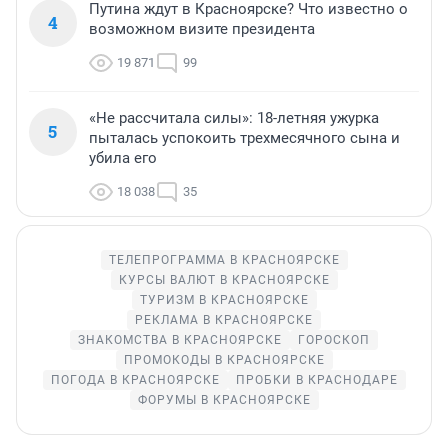
Путина ждут в Красноярске? Что известно о
4
возможном визите президента
19 871
99
«Не рассчитала силы»: 18-летняя ужурка
5
пыталась успокоить трехмесячного сына и
убила его
18 038
35
ТЕЛЕПРОГРАММА В КРАСНОЯРСКЕ
КУРСЫ ВАЛЮТ В КРАСНОЯРСКЕ
ТУРИЗМ В КРАСНОЯРСКЕ
РЕКЛАМА В КРАСНОЯРСКЕ
ЗНАКОМСТВА В КРАСНОЯРСКЕ
ГОРОСКОП
ПРОМОКОДЫ В КРАСНОЯРСКЕ
ПОГОДА В КРАСНОЯРСКЕ
ПРОБКИ В КРАСНОДАРЕ
ФОРУМЫ В КРАСНОЯРСКЕ