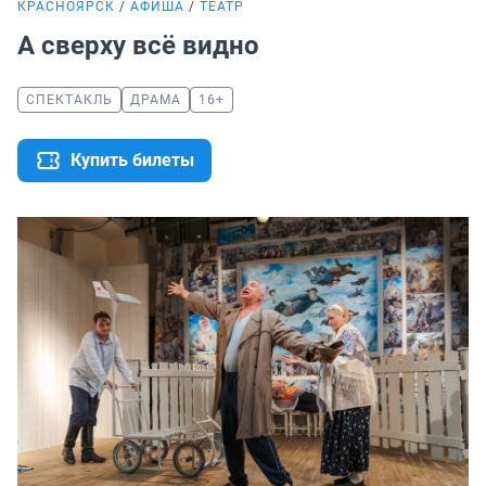
КРАСНОЯРСК
АФИША
ТЕАТР
А сверху всё видно
СПЕКТАКЛЬ
ДРАМА
16+
Купить билеты