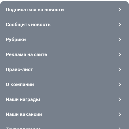
Подписаться на новости
Сообщить новость
Рубрики
Реклама на сайте
Прайс-лист
О компании
Наши награды
Наши вакансии