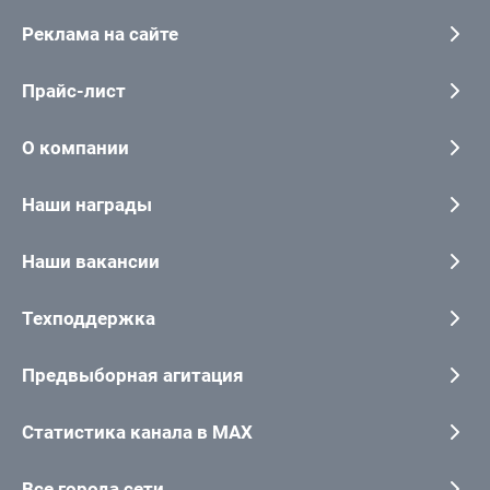
Реклама на сайте
Прайс-лист
О компании
Наши награды
Наши вакансии
Техподдержка
Предвыборная агитация
Статистика канала в MAX
Все города сети