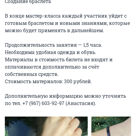
Создание браслета

В конце мастер-класса каждый участник уйдет с 
готовым браслетом и новыми знаниями, которые 
можно будет применять в дальнейшем.

Продолжительность занятия — 1,5 часа.

Необходима удобная одежда и обувь.

Материалы в стоимость билета не входят и 
оплачиваются дополнительно за счёт 
собственных средств.

Стоимость материалов: 300 рублей.

Дополнительную информацию можно уточнить 
по тел. +7 (967) 603-92-97 (Анастасия).