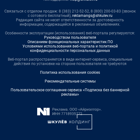
Связаться с отделом продаж: 8 (383) 212-52-52, 8 (800) 200-03-83 (звонок
с сотового бесплатный),
reklamangs@shkulev.ru
Редакция сайта не несет ответственности за достоверность
информации, содержащейся в рекламных объявлениях.
Особенности эксплуатации (использования) веб-портала регулируются:
Руководством пользователя
Описанием функциональных характеристик ПО
Условиями использования веб-портала и политикой
конфиденциальности персональных данных
Веб-портал распространяется в виде интернет-сервиса, специальные
действия по установке на стороне пользователя не требуются
Политика использования cookies
Рекомендательные системы
Пользовательское соглашение сервиса «Подписка без баннерной
рекламы»