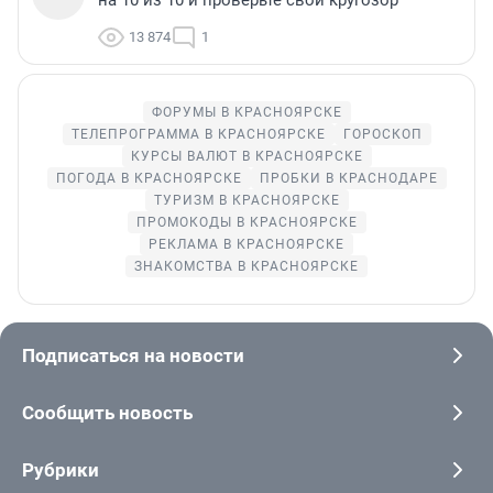
на 10 из 10 и проверьте свой кругозор
13 874
1
ФОРУМЫ В КРАСНОЯРСКЕ
ТЕЛЕПРОГРАММА В КРАСНОЯРСКЕ
ГОРОСКОП
КУРСЫ ВАЛЮТ В КРАСНОЯРСКЕ
ПОГОДА В КРАСНОЯРСКЕ
ПРОБКИ В КРАСНОДАРЕ
ТУРИЗМ В КРАСНОЯРСКЕ
ПРОМОКОДЫ В КРАСНОЯРСКЕ
РЕКЛАМА В КРАСНОЯРСКЕ
ЗНАКОМСТВА В КРАСНОЯРСКЕ
Подписаться на новости
Сообщить новость
Рубрики