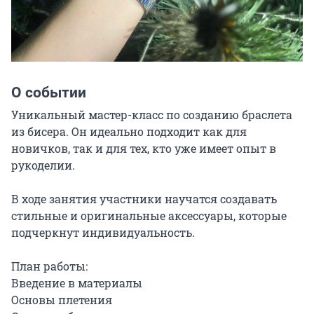
О событии
Уникальный мастер-класс по созданию браслета 
из бисера. Он идеально подходит как для 
новичков, так и для тех, кто уже имеет опыт в 
рукоделии.

В ходе занятия участники научатся создавать 
стильные и оригинальные аксессуары, которые 
подчеркнут индивидуальность.

План работы:

Введение в материалы

Основы плетения
