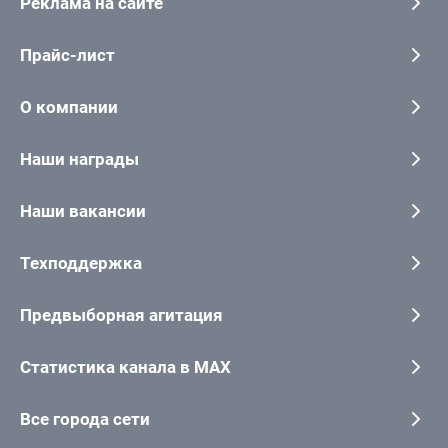
Реклама на сайте
Прайс-лист
О компании
Наши награды
Наши вакансии
Техподдержка
Предвыборная агитация
Статистика канала в MAX
Все города сети