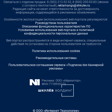
Связаться с отделом продаж: 8 (383) 212-52-52, 8 (800) 200-03-83 (звонок
с сотового бесплатный),
reklamangs@shkulev.ru
Редакция сайта не несет ответственности за достоверность
информации, содержащейся в рекламных объявлениях.
Особенности эксплуатации (использования) веб-портала регулируются:
Руководством пользователя
Описанием функциональных характеристик ПО
Условиями использования веб-портала и политикой
конфиденциальности персональных данных
Веб-портал распространяется в виде интернет-сервиса, специальные
действия по установке на стороне пользователя не требуются
Политика использования cookies
Рекомендательные системы
Пользовательское соглашение сервиса «Подписка без баннерной
рекламы»
© ООО «Интернет Технологии»