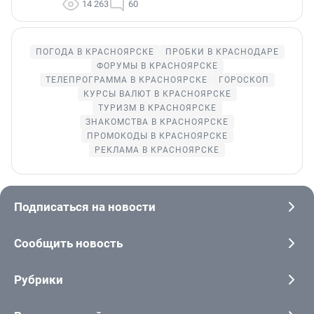
14 263
60
ПОГОДА В КРАСНОЯРСКЕ
ПРОБКИ В КРАСНОДАРЕ
ФОРУМЫ В КРАСНОЯРСКЕ
ТЕЛЕПРОГРАММА В КРАСНОЯРСКЕ
ГОРОСКОП
КУРСЫ ВАЛЮТ В КРАСНОЯРСКЕ
ТУРИЗМ В КРАСНОЯРСКЕ
ЗНАКОМСТВА В КРАСНОЯРСКЕ
ПРОМОКОДЫ В КРАСНОЯРСКЕ
РЕКЛАМА В КРАСНОЯРСКЕ
Подписаться на новости
Сообщить новость
Рубрики