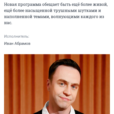
Новая программа обещает быть ещё более живой, 
ещё более насыщенной трушными шутками и 
наполненной темами, волнующими каждого из 
нас.
Исполнитель:
Иван Абрамов