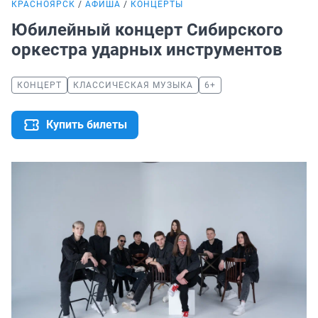
КРАСНОЯРСК
АФИША
КОНЦЕРТЫ
Юбилейный концерт Сибирского
оркестра ударных инструментов
КОНЦЕРТ
КЛАССИЧЕСКАЯ МУЗЫКА
6+
Купить билеты