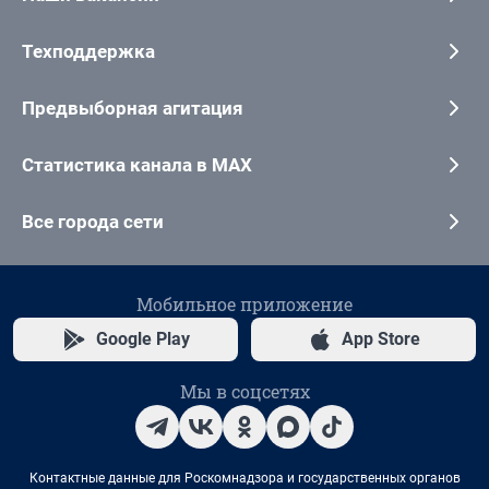
Техподдержка
Предвыборная агитация
Статистика канала в MAX
Все города сети
Мобильное приложение
Google Play
App Store
Мы в соцсетях
Контактные данные для Роскомнадзора и государственных органов