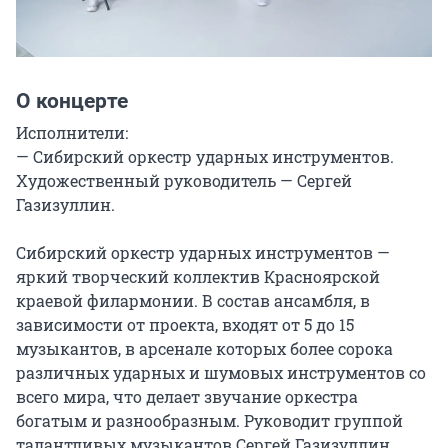
О концерте
Исполнители:

— Сибирский оркестр ударных инструментов. 
Художественный руководитель — Сергей 
Газизуллин.

Сибирский оркестр ударных инструментов — 
яркий творческий коллектив Красноярской 
краевой филармонии. В состав ансамбля, в 
зависимости от проекта, входят от 5 до 15 
музыкантов, в арсенале которых более сорока 
различных ударных и шумовых инструментов со 
всего мира, что делает звучание оркестра 
богатым и разнообразным. Руководит группой 
талантливых музыкантов Сергей Газизуллин, 