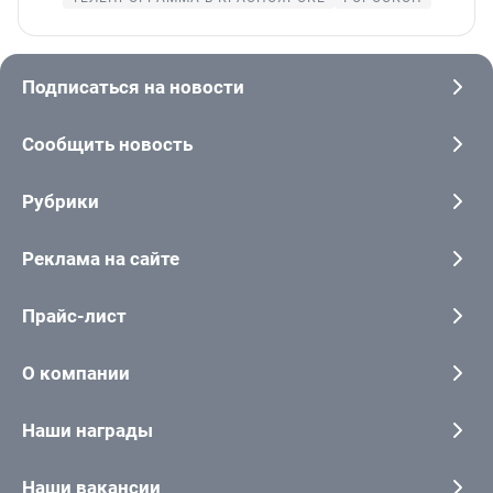
Подписаться на новости
Сообщить новость
Рубрики
Реклама на сайте
Прайс-лист
О компании
Наши награды
Наши вакансии