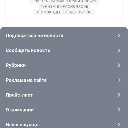
ТЕЛЕПРОГРАММА В КРАСНОЯРСКЕ
ТУРИЗМ В КРАСНОЯРСКЕ
ПРОМОКОДЫ В КРАСНОЯРСКЕ
Подписаться на новости
Сообщить новость
Рубрики
Реклама на сайте
Прайс-лист
О компании
Наши награды