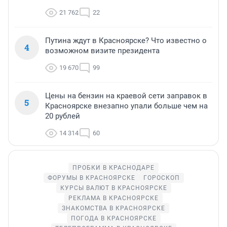
21 762
22
Путина ждут в Красноярске? Что известно о
4
возможном визите президента
19 670
99
Цены на бензин на краевой сети заправок в
5
Красноярске внезапно упали больше чем на
20 рублей
14 314
60
ПРОБКИ В КРАСНОДАРЕ
ФОРУМЫ В КРАСНОЯРСКЕ
ГОРОСКОП
КУРСЫ ВАЛЮТ В КРАСНОЯРСКЕ
РЕКЛАМА В КРАСНОЯРСКЕ
ЗНАКОМСТВА В КРАСНОЯРСКЕ
ПОГОДА В КРАСНОЯРСКЕ