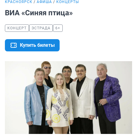
КРАСНОЯРСК
АФИША
КОНЦЕРТЫ
ВИА «Синяя птица»
КОНЦЕРТ
ЭСТРАДА
6+
Купить билеты