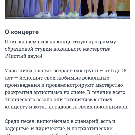
О концерте
Приглашаем всех на концертную программу 
образцовой студии вокального мастерства 
«Чистый звук»!

Участники разных возрастных групп — от 5 до 18 
лет — исполнят свои любимые вокальные 
произведения и продемонстрируют мастерство 
раскрытия артистизма на сцене. В течение всего 
творческого сезона они готовились к этому 
концерту и хотят порадовать своих поклонников.

Среди песен, включённых в сценарий, есть и 
задорные, и лирические, и патриотические: 