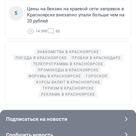
Цены на бензин на краевой сети заправок в
5
Красноярске внезапно упали больше чем на
20 рублей
14 399
60
ЗНАКОМСТВА В КРАСНОЯРСКЕ
ПОГОДА В КРАСНОЯРСКЕ
ПРОБКИ В КРАСНОДАРЕ
ТЕЛЕПРОГРАММА В КРАСНОЯРСКЕ
ПРОМОКОДЫ В КРАСНОЯРСКЕ
ФОРУМЫ В КРАСНОЯРСКЕ
ГОРОСКОП
КУРСЫ ВАЛЮТ В КРАСНОЯРСКЕ
ТУРИЗМ В КРАСНОЯРСКЕ
РЕКЛАМА В КРАСНОЯРСКЕ
Подписаться на новости
Сообщить новость