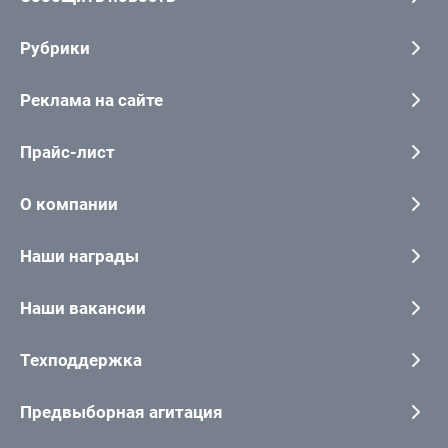
Рубрики
Реклама на сайте
Прайс-лист
О компании
Наши награды
Наши вакансии
Техподдержка
Предвыборная агитация