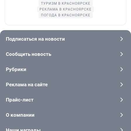
ТУРИЗМ В КРАСНОЯРСКЕ
РЕКЛАМА В КРАСНОЯРСКЕ
ПОГОДА В КРАСНОЯРСКЕ
Подписаться на новости
Сообщить новость
Рубрики
Реклама на сайте
Прайс-лист
О компании
Наши награды