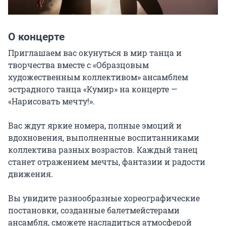
О концерте
Приглашаем вас окунуться в мир танца и 
творчества вместе с «Образцовым 
художественным коллективом» ансамблем 
эстрадного танца «Кумир» на концерте — 
«Нарисовать мечту!».

Вас ждут яркие номера, полные эмоций и 
вдохновения, выполненные воспитанниками 
коллектива разных возрастов. Каждый танец 
станет отражением мечты, фантазии и радости 
движения.

Вы увидите разнообразные хореографические 
постановки, созданные балетмейстерами 
ансамбля, сможете насладиться атмосферой 