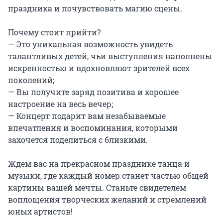
праздника и почувствовать магию сцены.

Почему стоит прийти?

— Это уникальная возможность увидеть 
талантливых детей, чьи выступления наполнены 
искренностью и вдохновляют зрителей всех 
поколений;

— Вы получите заряд позитива и хорошее 
настроение на весь вечер;

— Концерт подарит вам незабываемые 
впечатления и воспоминания, которыми 
захочется поделиться с близкими.

Ждем вас на прекрасном празднике танца и 
музыки, где каждый номер станет частью общей 
картины вашей мечты. Станьте свидетелем 
воплощения творческих желаний и стремлений 
юных артистов!