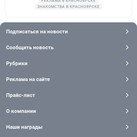
РЕКЛАМА В КРАСНОЯРСКЕ
ЗНАКОМСТВА В КРАСНОЯРСКЕ
Подписаться на новости
Сообщить новость
Рубрики
Реклама на сайте
Прайс-лист
О компании
Наши награды