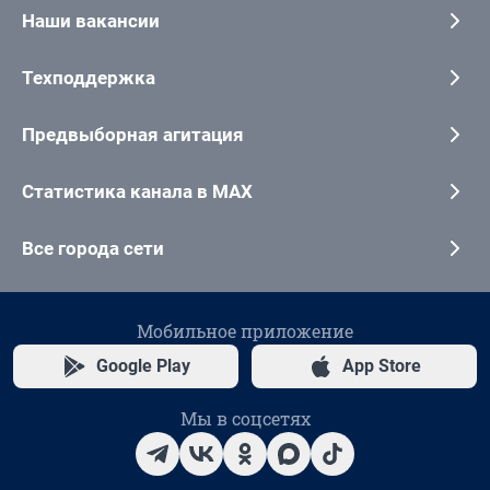
Наши вакансии
Техподдержка
Предвыборная агитация
Статистика канала в MAX
Все города сети
Мобильное приложение
Google Play
App Store
Мы в соцсетях