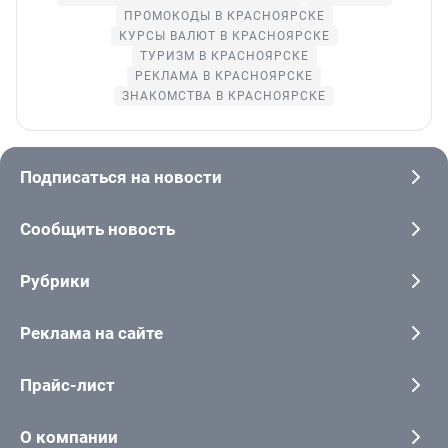
ПРОМОКОДЫ В КРАСНОЯРСКЕ
КУРСЫ ВАЛЮТ В КРАСНОЯРСКЕ
ТУРИЗМ В КРАСНОЯРСКЕ
РЕКЛАМА В КРАСНОЯРСКЕ
ЗНАКОМСТВА В КРАСНОЯРСКЕ
Подписаться на новости
Сообщить новость
Рубрики
Реклама на сайте
Прайс-лист
О компании