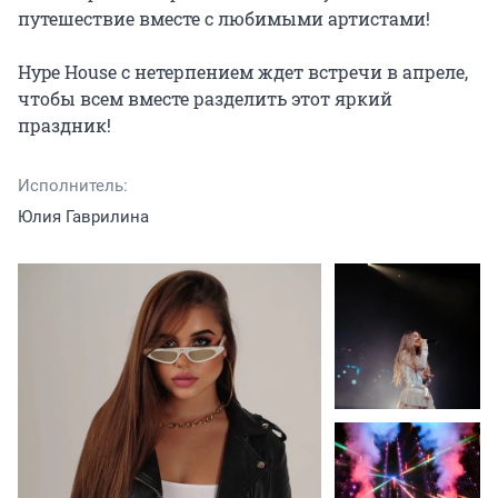
путешествие вместе с любимыми артистами!

Hype House с нетерпением ждет встречи в апреле, 
чтобы всем вместе разделить этот яркий 
праздник!
Исполнитель:
Юлия Гаврилина