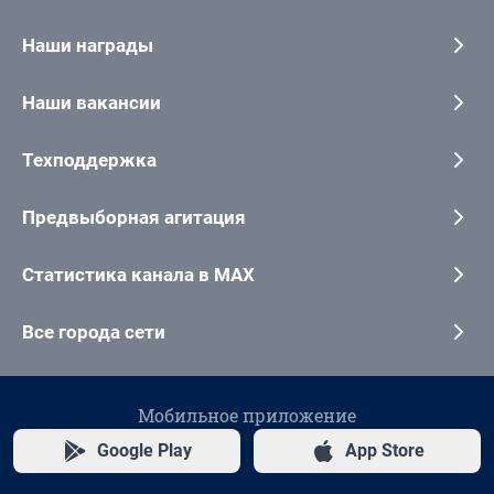
Наши награды
Наши вакансии
Техподдержка
Предвыборная агитация
Статистика канала в MAX
Все города сети
Мобильное приложение
Google Play
App Store