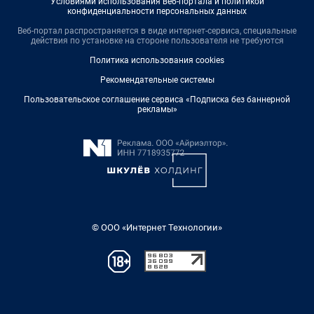
Условиями использования веб-портала и политикой
конфиденциальности персональных данных
Веб-портал распространяется в виде интернет-сервиса, специальные
действия по установке на стороне пользователя не требуются
Политика использования cookies
Рекомендательные системы
Пользовательское соглашение сервиса «Подписка без баннерной
рекламы»
© ООО «Интернет Технологии»