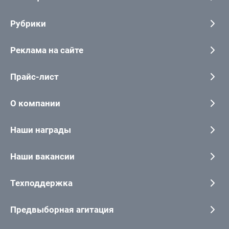
Рубрики
Реклама на сайте
Прайс-лист
О компании
Наши награды
Наши вакансии
Техподдержка
Предвыборная агитация