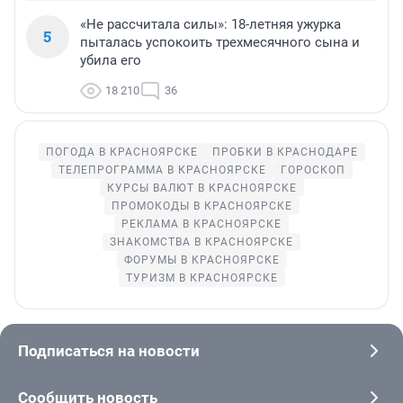
«Не рассчитала силы»: 18-летняя ужурка
5
пыталась успокоить трехмесячного сына и
убила его
18 210
36
ПОГОДА В КРАСНОЯРСКЕ
ПРОБКИ В КРАСНОДАРЕ
ТЕЛЕПРОГРАММА В КРАСНОЯРСКЕ
ГОРОСКОП
КУРСЫ ВАЛЮТ В КРАСНОЯРСКЕ
ПРОМОКОДЫ В КРАСНОЯРСКЕ
РЕКЛАМА В КРАСНОЯРСКЕ
ЗНАКОМСТВА В КРАСНОЯРСКЕ
ФОРУМЫ В КРАСНОЯРСКЕ
ТУРИЗМ В КРАСНОЯРСКЕ
Подписаться на новости
Сообщить новость