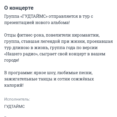
О концерте
Группа «ГУДТАЙМС» отправляется в тур с 
презентацией нового альбома!

Отцы фитнес-рока, повелители хиромантии, 
группа, ставшая легендой при жизни, проехавшая 
тур длиною в жизнь, группа года по версии 
«Нашего радио», сыграет свой концерт в вашем 
городе!

В программе: яркое шоу, любимые песни, 
зажигательные танцы и сотни сожжёных 
калорий!
Исполнитель:
ГУДТАЙМС