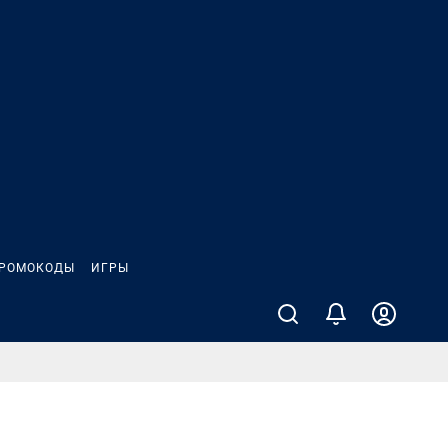
РОМОКОДЫ
ИГРЫ