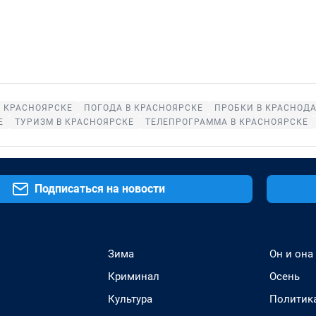
В КРАСНОЯРСКЕ
ПОГОДА В КРАСНОЯРСКЕ
ПРОБКИ В КРАСНОД
Е
ТУРИЗМ В КРАСНОЯРСКЕ
ТЕЛЕПРОГРАММА В КРАСНОЯРСКЕ
Подписаться на новости
Зима
Он и она
Криминал
Осень
Культура
Политик