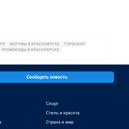
АРЕ
ФОРУМЫ В КРАСНОЯРСКЕ
ГОРОСКОП
ПРОМОКОДЫ В КРАСНОЯРСКЕ
Сообщить новость
Спорт
Стиль и красота
а
Страна и мир