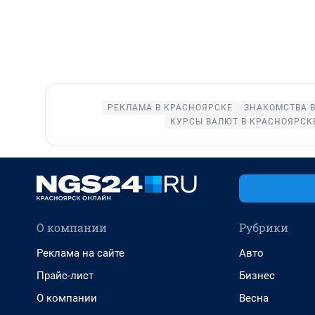
РЕКЛАМА В КРАСНОЯРСКЕ
ЗНАКОМСТВА 
КУРСЫ ВАЛЮТ В КРАСНОЯРСК
О компании
Рубрики
Реклама на сайте
Авто
Прайс-лист
Бизнес
О компании
Весна