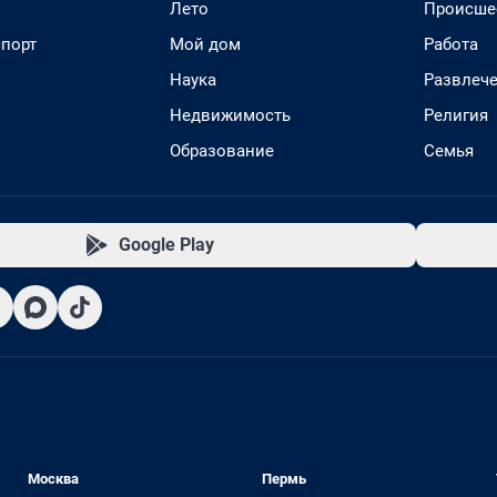
Лето
Происше
спорт
Мой дом
Работа
Наука
Развлеч
Недвижимость
Религия
Образование
Семья
Google Play
Москва
Пермь