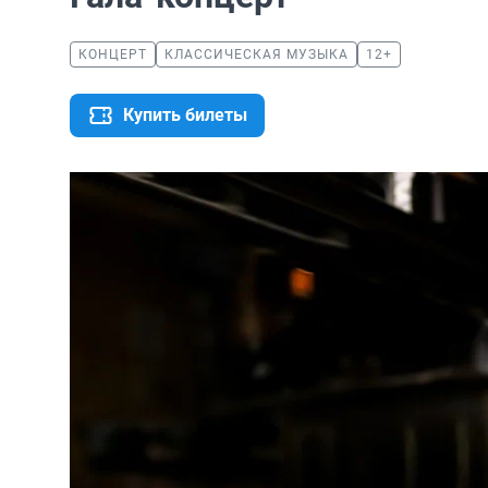
КОНЦЕРТ
КЛАССИЧЕСКАЯ МУЗЫКА
12+
Купить билеты