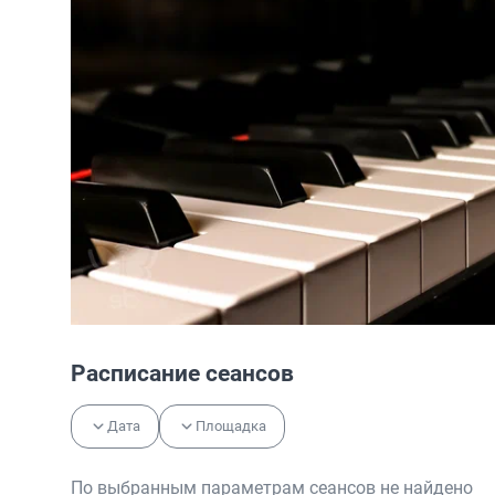
Расписание сеансов
Дата
Площадка
По выбранным параметрам сеансов не найдено