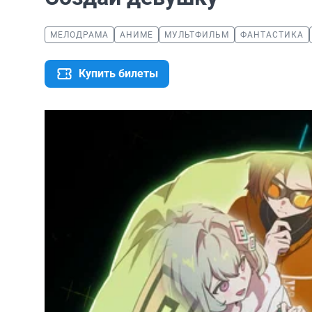
МЕЛОДРАМА
АНИМЕ
МУЛЬТФИЛЬМ
ФАНТАСТИКА
Купить билеты