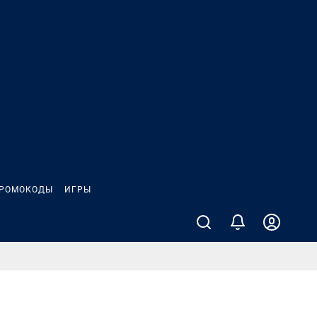
РОМОКОДЫ
ИГРЫ