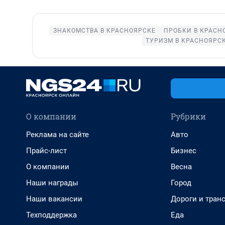
ЗНАКОМСТВА В КРАСНОЯРСКЕ
ПРОБКИ В КРАСН
ТУРИЗМ В КРАСНОЯРС
О компании
Рубрики
Реклама на сайте
Авто
Прайс-лист
Бизнес
О компании
Весна
Наши награды
Город
Наши вакансии
Дороги и тран
Техподдержка
Еда