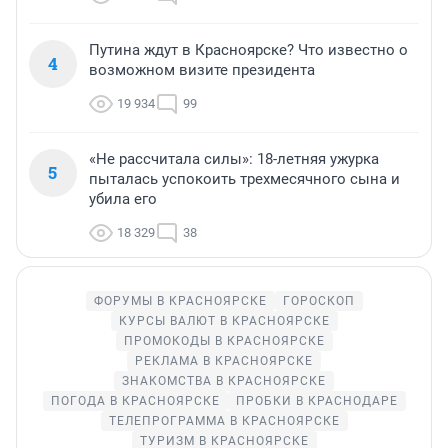
Путина ждут в Красноярске? Что известно о
4
возможном визите президента
19 934
99
«Не рассчитала силы»: 18-летняя ужурка
5
пыталась успокоить трехмесячного сына и
убила его
18 329
38
ФОРУМЫ В КРАСНОЯРСКЕ
ГОРОСКОП
КУРСЫ ВАЛЮТ В КРАСНОЯРСКЕ
ПРОМОКОДЫ В КРАСНОЯРСКЕ
РЕКЛАМА В КРАСНОЯРСКЕ
ЗНАКОМСТВА В КРАСНОЯРСКЕ
ПОГОДА В КРАСНОЯРСКЕ
ПРОБКИ В КРАСНОДАРЕ
ТЕЛЕПРОГРАММА В КРАСНОЯРСКЕ
ТУРИЗМ В КРАСНОЯРСКЕ