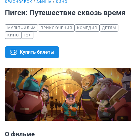
КРАСНОЯРСК
АФИША
КИНО
Пигси: Путешествие сквозь время
МУЛЬТФИЛЬМ
ПРИКЛЮЧЕНИЯ
КОМЕДИЯ
ДЕТЯМ
КИНО
12+
Купить билеты
О фильме