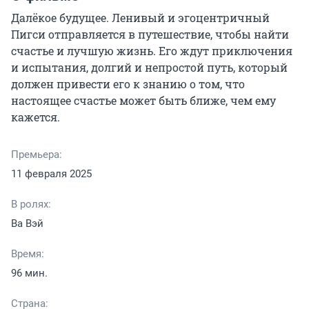
Далёкое будущее. Ленивый и эгоцентричный 
Пигси отправляется в путешествие, чтобы найти 
счастье и лучшую жизнь. Его ждут приключения 
и испытания, долгий и непростой путь, который 
должен привести его к знанию о том, что 
настоящее счастье может быть ближе, чем ему 
кажется.
Премьера:
11 февраля 2025
В ролях:
Ва Вэй
Время:
96 мин.
Страна: