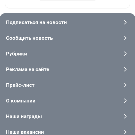
Подписаться на новости
Сообщить новость
Рубрики
Реклама на сайте
Прайс-лист
О компании
Наши награды
Наши вакансии