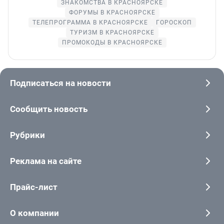
ЗНАКОМСТВА В КРАСНОЯРСКЕ
ФОРУМЫ В КРАСНОЯРСКЕ
ТЕЛЕПРОГРАММА В КРАСНОЯРСКЕ
ГОРОСКОП
ТУРИЗМ В КРАСНОЯРСКЕ
ПРОМОКОДЫ В КРАСНОЯРСКЕ
Подписаться на новости
Сообщить новость
Рубрики
Реклама на сайте
Прайс-лист
О компании