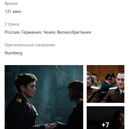
Время:
131 мин.
Страна:
Россия, Германия, Чехия, Великобритания
Оригинальное название:
Nurnberg
+7