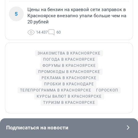
Цены на бензин на краевой сети заправок в
5
Красноярске внезапно упали больше чем на
20 рублей
14 437
60
ЗНАКОМСТВА В КРАСНОЯРСКЕ
ПОГОДА В КРАСНОЯРСКЕ
ФОРУМЫ В КРАСНОЯРСКЕ
ПРОМОКОДЫ В КРАСНОЯРСКЕ
РЕКЛАМА В КРАСНОЯРСКЕ
ПРОБКИ В КРАСНОДАРЕ
ТЕЛЕПРОГРАММА В КРАСНОЯРСКЕ
ГОРОСКОП
КУРСЫ ВАЛЮТ В КРАСНОЯРСКЕ
ТУРИЗМ В КРАСНОЯРСКЕ
Подписаться на новости