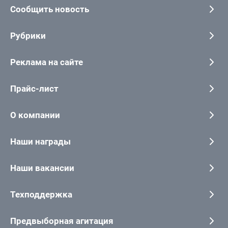
Сообщить новость
Рубрики
Реклама на сайте
Прайс-лист
О компании
Наши награды
Наши вакансии
Техподдержка
Предвыборная агитация