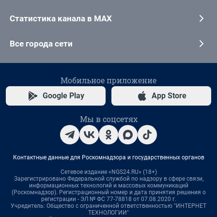
Статистика канала в MAX
Все города сети
Мобильное приложение
Google Play
App Store
Мы в соцсетях
Контактные данные для Роскомнадзора и государственных органов
Сетевое издание «NGS24.RU» (18+)
Зарегистрировано Федеральной службой по надзору в сфере связи,
информационных технологий и массовых коммуникаций
(Роскомнадзор). Регистрационный номер и дата принятия решения о
регистрации - ЭЛ № ФС 77-78818 от 07.08.2020 г.
Учредитель: Общество с ограниченной ответственностью "ИНТЕРНЕТ
ТЕХНОЛОГИИ"