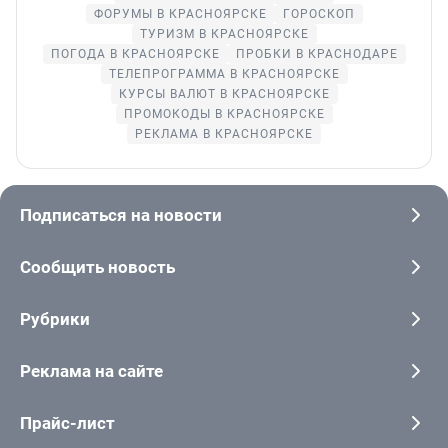
ФОРУМЫ В КРАСНОЯРСКЕ
ГОРОСКОП
ТУРИЗМ В КРАСНОЯРСКЕ
ПОГОДА В КРАСНОЯРСКЕ
ПРОБКИ В КРАСНОДАРЕ
ТЕЛЕПРОГРАММА В КРАСНОЯРСКЕ
КУРСЫ ВАЛЮТ В КРАСНОЯРСКЕ
ПРОМОКОДЫ В КРАСНОЯРСКЕ
РЕКЛАМА В КРАСНОЯРСКЕ
Подписаться на новости
Сообщить новость
Рубрики
Реклама на сайте
Прайс-лист