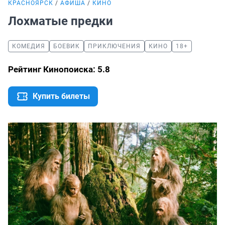
КРАСНОЯРСК
АФИША
КИНО
Лохматые предки
КОМЕДИЯ
БОЕВИК
ПРИКЛЮЧЕНИЯ
КИНО
18+
Рейтинг Кинопоиска: 5.8
Купить билеты