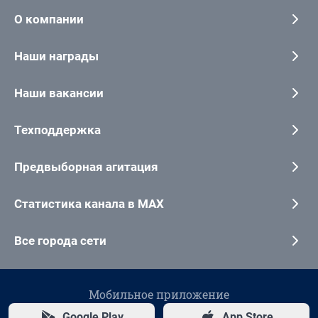
О компании
Наши награды
Наши вакансии
Техподдержка
Предвыборная агитация
Статистика канала в MAX
Все города сети
Мобильное приложение
Google Play
App Store