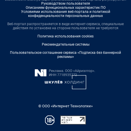
Руководством пользователя
Описанием функциональных характеристик ПО
Условиями использования веб-портала и политикой
конфиденциальности персональных данных
Веб-портал распространяется в виде интернет-сервиса, специальные
действия по установке на стороне пользователя не требуются
Политика использования cookies
Рекомендательные системы
Пользовательское соглашение сервиса «Подписка без баннерной
рекламы»
© ООО «Интернет Технологии»