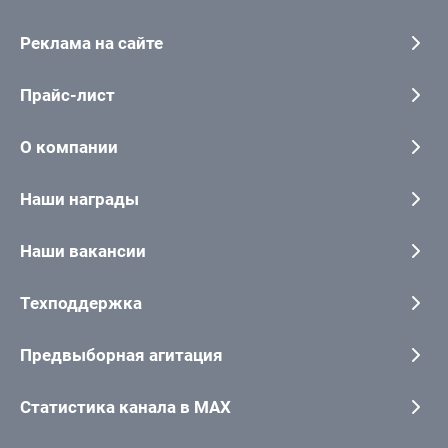
Реклама на сайте
Прайс-лист
О компании
Наши награды
Наши вакансии
Техподдержка
Предвыборная агитация
Статистика канала в MAX