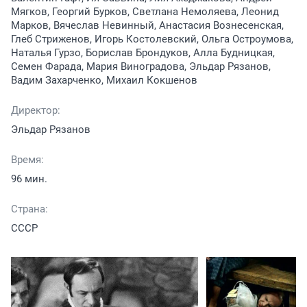
Мягков, Георгий Бурков, Светлана Немоляева, Леонид
Марков, Вячеслав Невинный, Анастасия Вознесенская,
Глеб Стриженов, Игорь Костолевский, Ольга Остроумова,
Наталья Гурзо, Борислав Брондуков, Алла Будницкая,
Семен Фарада, Мария Виноградова, Эльдар Рязанов,
Вадим Захарченко, Михаил Кокшенов
Директор:
Эльдар Рязанов
Время:
96 мин.
Страна:
СССР