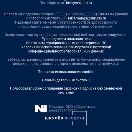
Техподдержка:
help@shkulev.ru
Связаться с отделом продаж: 8 (383) 212-52-52, 8 (800) 200-03-83 (звонок
с сотового бесплатный),
reklamangs@shkulev.ru
Редакция сайта не несет ответственности за достоверность
информации, содержащейся в рекламных объявлениях.
Особенности эксплуатации (использования) веб-портала регулируются:
Руководством пользователя
Описанием функциональных характеристик ПО
Условиями использования веб-портала и политикой
конфиденциальности персональных данных
Веб-портал распространяется в виде интернет-сервиса, специальные
действия по установке на стороне пользователя не требуются
Политика использования cookies
Рекомендательные системы
Пользовательское соглашение сервиса «Подписка без баннерной
рекламы»