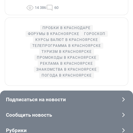
14 386
60
ПРОБКИ В КРАСНОДАРЕ
ФОРУМЫ В КРАСНОЯРСКЕ
ГОРОСКОП
КУРСЫ ВАЛЮТ В КРАСНОЯРСКЕ
ТЕЛЕПРОГРАММА В КРАСНОЯРСКЕ
ТУРИЗМ В КРАСНОЯРСКЕ
ПРОМОКОДЫ В КРАСНОЯРСКЕ
РЕКЛАМА В КРАСНОЯРСКЕ
ЗНАКОМСТВА В КРАСНОЯРСКЕ
ПОГОДА В КРАСНОЯРСКЕ
Подписаться на новости
Сообщить новость
Рубрики