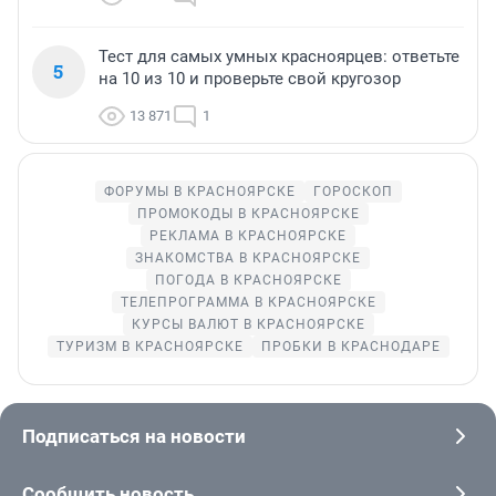
Тест для самых умных красноярцев: ответьте
5
на 10 из 10 и проверьте свой кругозор
13 871
1
ФОРУМЫ В КРАСНОЯРСКЕ
ГОРОСКОП
ПРОМОКОДЫ В КРАСНОЯРСКЕ
РЕКЛАМА В КРАСНОЯРСКЕ
ЗНАКОМСТВА В КРАСНОЯРСКЕ
ПОГОДА В КРАСНОЯРСКЕ
ТЕЛЕПРОГРАММА В КРАСНОЯРСКЕ
КУРСЫ ВАЛЮТ В КРАСНОЯРСКЕ
ТУРИЗМ В КРАСНОЯРСКЕ
ПРОБКИ В КРАСНОДАРЕ
Подписаться на новости
Сообщить новость