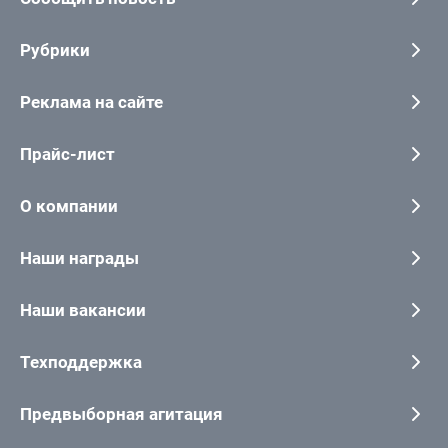
Рубрики
Реклама на сайте
Прайс-лист
О компании
Наши награды
Наши вакансии
Техподдержка
Предвыборная агитация