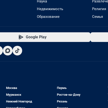
Наука
Развлеч
Недвижимость
Религия
Образование
Семья
Google Play
Москва
Пермь
Мурманск
Ростов-на-Дону
Нижний Новгород
Рязань