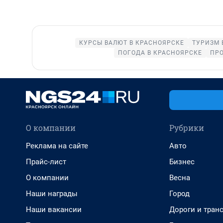
КУРСЫ ВАЛЮТ В КРАСНОЯРСКЕ
ТУРИЗМ 
ПОГОДА В КРАСНОЯРСКЕ
ПРО
О компании
Рубрики
Реклама на сайте
Авто
Прайс-лист
Бизнес
О компании
Весна
Наши награды
Город
Наши вакансии
Дороги и тран