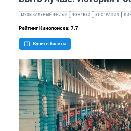
МУЗЫКАЛЬНЫЙ ФИЛЬМ
ФЭНТЕЗИ
БИОГРАФИЯ
КИ
Рейтинг Кинопоиска: 7.7
Купить билеты