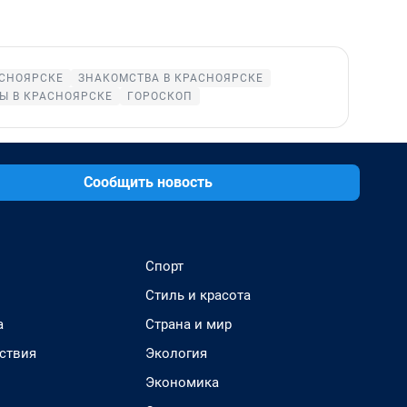
АСНОЯРСКЕ
ЗНАКОМСТВА В КРАСНОЯРСКЕ
Ы В КРАСНОЯРСКЕ
ГОРОСКОП
Сообщить новость
Спорт
Стиль и красота
а
Страна и мир
ствия
Экология
Экономика