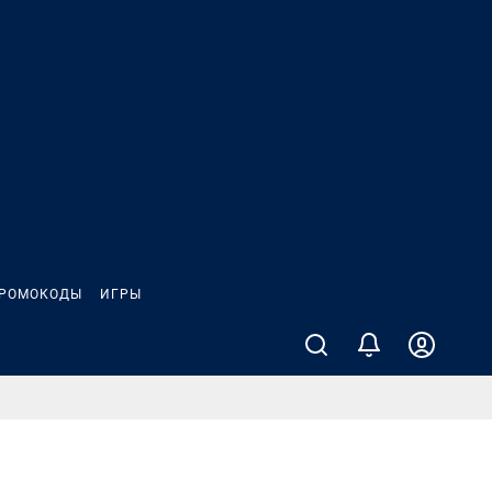
РОМОКОДЫ
ИГРЫ